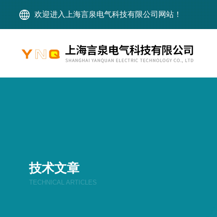
欢迎进入上海言泉电气科技有限公司网站！
技术文章
TECHNICAL ARTICLES