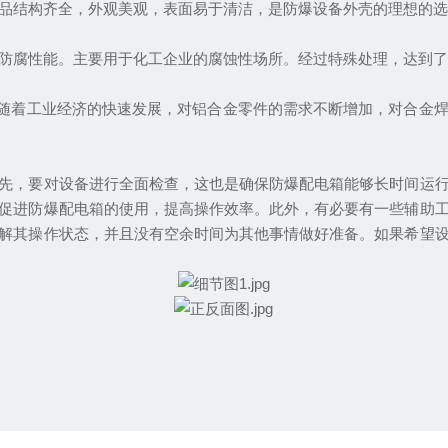
产品结构齐全，外观美观，表面易于清洁，是防爆设备外壳的理想的
、防腐性能。主要用于化工企业的腐蚀性场所。经过特殊处理，达到
。随着工业经济的快速发展，对铝合金零件的需求不断增加，对合金
先，要对设备进行全面检查，这也是确保防爆配电箱能够长时间运
促进防爆配电箱的使用，提高操作效率。此外，有必要有一些辅助
解其操作状态，并且没有空余时间为其他事情做好准备。如果希望