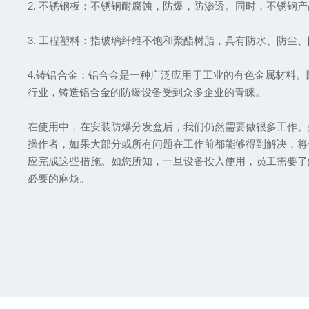
2. 不锈钢板：不锈钢耐腐蚀，防爆，防渗透。同时，不锈钢
3. 工程塑料：指玻璃纤维不饱和聚酯树脂，具有防水、防尘
4.铸铝合金：铝合金是一种广泛应用于工业的有色金属材料
行业，铸造铝合金的防爆设备受到众多企业的青睐。
在使用中，在安装防爆分发盒后，我们仍然需要做很多工作。
操作者，如果大部分或所有问题在工作前都能够得到解决，将
应完成这些措施。如您所知，一旦设备投入使用，员工需要了
必要的麻烦。