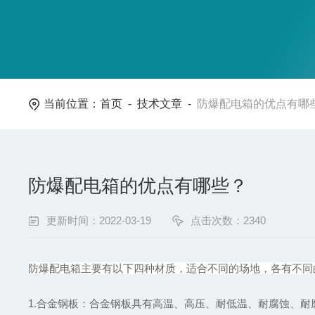
当前位置：
首页
-
技术文章
-
防爆配电箱的优点有哪
防爆配电箱的优点有哪些？
更新时间：2022-03-19
点击次数：2340
防爆配电箱主要有以下四种材质，适合不同的场地，各有不同
1.合金钢板：合金钢板具有高温、高压、耐低温、耐腐蚀、