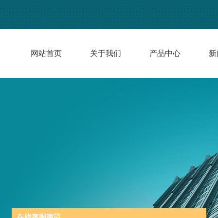
网站首页
关于我们
产品中心
新