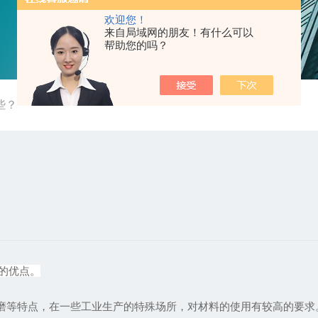
欢迎您！
来自局域网的朋友！有什么可以
帮助您的吗？
些？
的优点。
耐磨等特点，在一些工业生产的特殊场所，对材料的使用有较高的要求