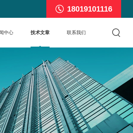
18019101116
闻中心
技术文章
联系我们