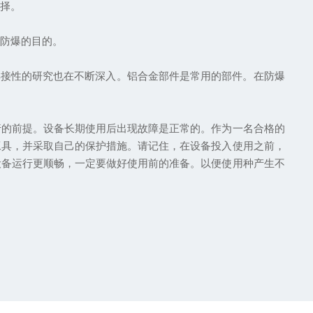
选择。
了防爆的目的。
焊接性的研究也在不断深入。铝合金部件是常用的部件。在防爆
行的前提。设备长期使用后出现故障是正常的。作为一名合格的
工具，并采取自己的保护措施。请记住，在设备投入使用之前，
设备运行更顺畅，一定要做好使用前的准备。以便使用种产生不