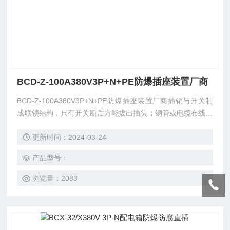
BCD-Z-100A380V3P+N+PE防爆插座装置厂商
BCD-Z-100A380V3P+N+PE防爆插座装置厂商插销与开关制
成联锁结构，只有开关断后方能拔出插头；钢管或电缆布线均
不线。
更新时间：2024-03-24
产品型号：
浏览量：2083