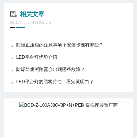
相关文章
RELATED ARTICLES
防爆正压柜的注意事项个安装步骤有哪些？
LED平台灯优势介绍
防爆防腐断路器会出现哪些故障？
LED平台灯的结构特性，看完就明白了