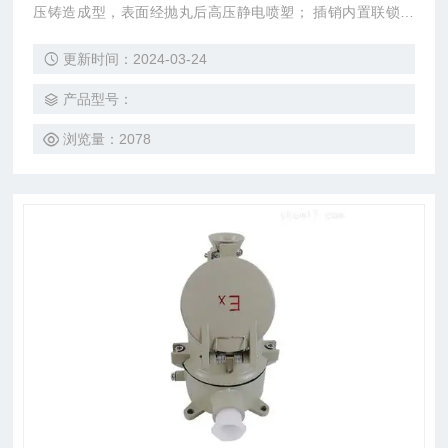
压铸造成型，表面经抛丸后高压静电喷塑； 插销内置联锁机
构，只有插座内开关分断后方能拔出插头； 产品结构紧凑，
更新时间：2024-03-24
造型美观大方，安装维护方便；
产品型号：
浏览量：2078