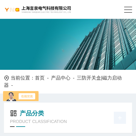
当前位置：
首页
-
产品中心
-
三防开关盒|磁力启动
器
-
产品分类
PRODUCT CLASSIFICATION