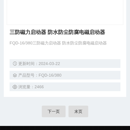
三防磁力启动器 防水防尘防腐电磁启动器
FQD-16/380三防磁力启动器 防水防尘防腐电磁启动器
更新时间：2024-03-22
产品型号：FQD-16/380
浏览量：2466
下一页
末页