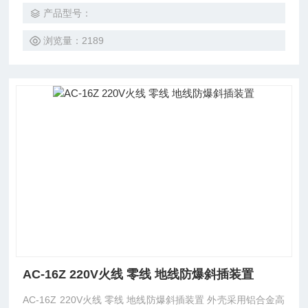
座和防爆无花型插销
产品型号：
浏览量：2189
AC-16Z 220V火线 零线 地线防爆斜插装置
AC-16Z 220V火线 零线 地线防爆斜插装置 外壳采用铝合金高