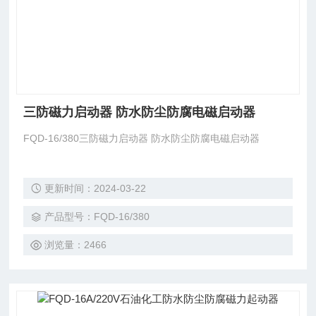
三防磁力启动器 防水防尘防腐电磁启动器
FQD-16/380三防磁力启动器 防水防尘防腐电磁启动器
更新时间：2024-03-22
产品型号：FQD-16/380
浏览量：2466