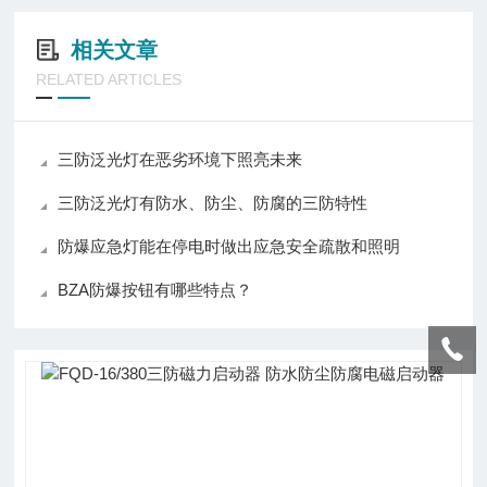
相关文章
RELATED ARTICLES
三防泛光灯在恶劣环境下照亮未来
三防泛光灯有防水、防尘、防腐的三防特性
防爆应急灯能在停电时做出应急安全疏散和照明
BZA防爆按钮有哪些特点？