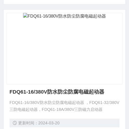
FDQ61-16/380V防水防尘防腐电磁起动器
FDQ61-16/380V防水防尘防腐电磁起动器 ，FDQ61-32/380V
三防电磁起动器，FDQ61-18A/380V三防磁力启动器
更新时间：2024-03-20