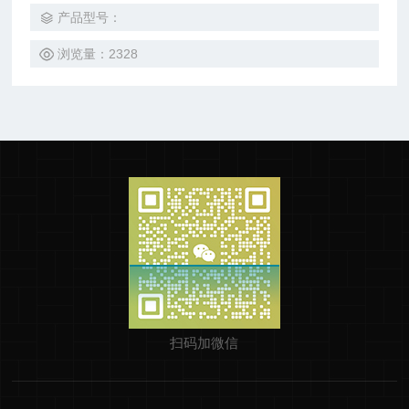
产品型号：
浏览量：2328
扫码加微信