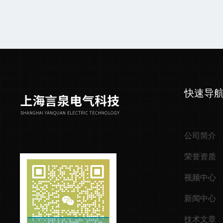
快速导
公司简介
荣誉资质
视频中心
新闻中心
技术文章