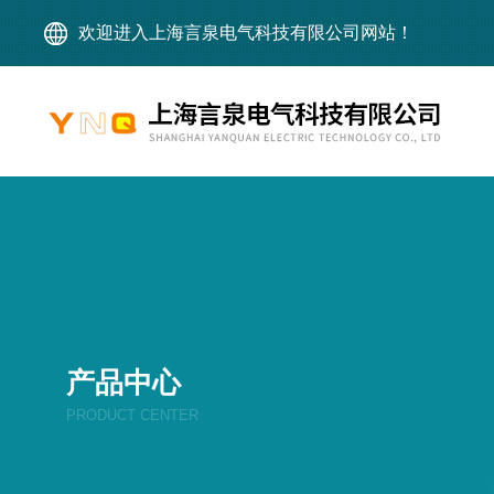
欢迎进入上海言泉电气科技有限公司网站！
产品中心
PRODUCT CENTER