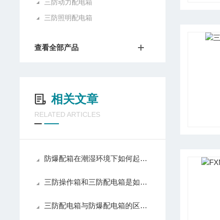
三防动力配电箱
三防照明配电箱
查看全部产品
相关文章
RELATED ARTICLES
防爆配箱在潮湿环境下如何起到防爆作用？
三防操作箱和三防配电箱是如何达到三防的
三防配电箱与防爆配电箱的区别有哪些？