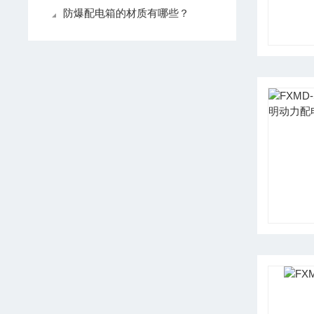
防爆配电箱的材质有哪些？