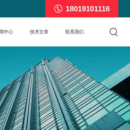
18019101116
闻中心
技术文章
联系我们