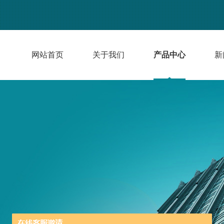
网站首页
关于我们
产品中心
新