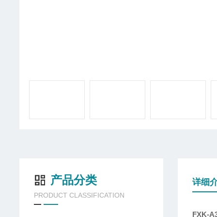
产品分类
详细
PRODUCT CLASSIFICATION
FXK-