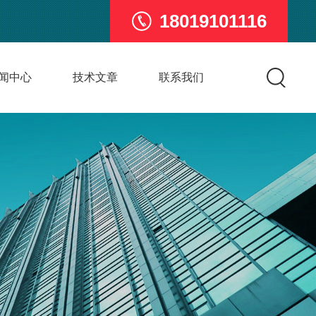
18019101116
闻中心
技术文章
联系我们