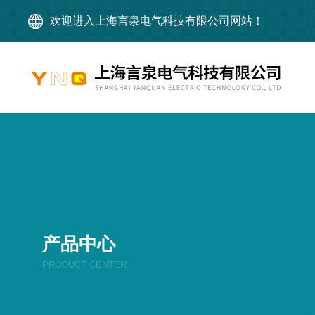
欢迎进入上海言泉电气科技有限公司网站！
产品中心
PRODUCT CENTER