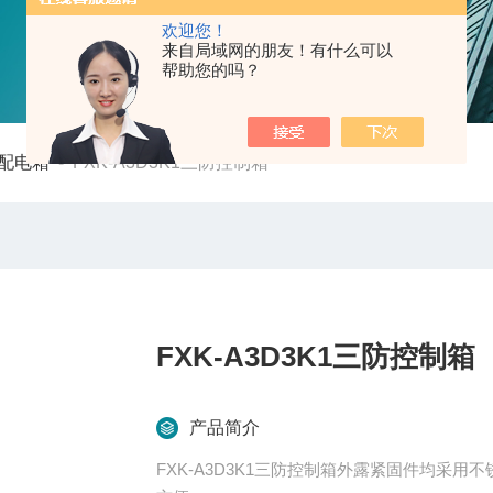
欢迎您！
来自局域网的朋友！有什么可以
帮助您的吗？
配电箱
-
FXK-A3D3K1三防控制箱
FXK-A3D3K1三防控制箱
产品简介
FXK-A3D3K1三防控制箱外露紧固件均采用