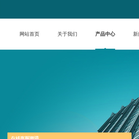
网站首页
关于我们
产品中心
新