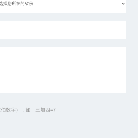
伯数字），如：三加四=7