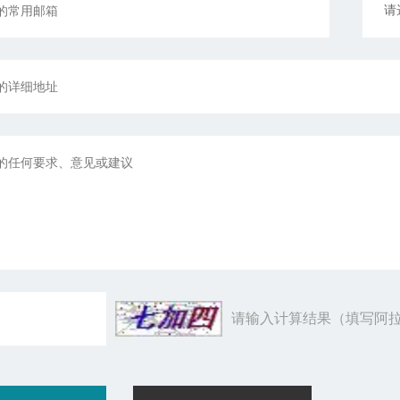
请输入计算结果（填写阿拉