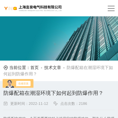
当前位置：
首页
-
技术文章
-
防爆配箱在潮湿环境下如
何起到防爆作用？
防爆配箱在潮湿环境下如何起到防爆作用？
更新时间：2022-11-12
点击次数：2186