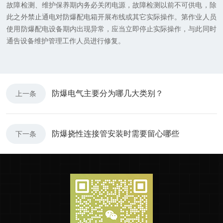
故障检测、维护保养期内务必关闭电源，故障检测以前不可供电，除
此之外禁止通电对防爆配电箱开展布线或其它实际操作。第作业人员
使用防爆配电设备期内出现异常，应当立即停止实际操作，与此同时
通告设备维护管理工作人员进行修复。
防爆电气主要分为哪几大类别？
上一条
防爆挠性连接管安装时需要留心哪些
下一条