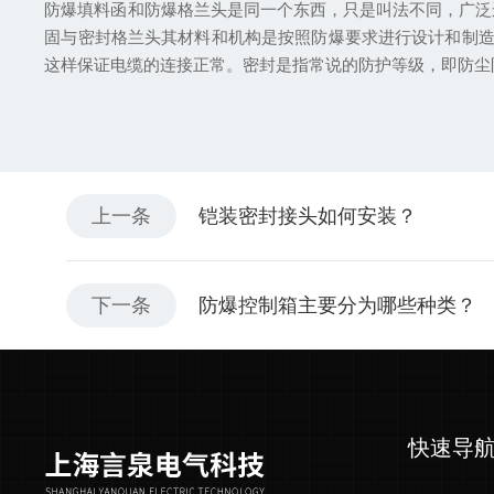
防爆填料函和防爆格兰头是同一个东西，只是叫法不同，广泛
固与密封格兰头其材料和机构是按照防爆要求进行设计和制造的。
这样保证电缆的连接正常。密封是指常说的防护等级，即防尘
上一条
铠装密封接头如何安装？
下一条
防爆控制箱主要分为哪些种类？
快速导