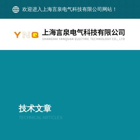
欢迎进入上海言泉电气科技有限公司网站！
技术文章
TECHNICAL ARTICLES