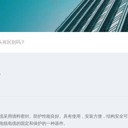
头有区别吗？
？
缆采用填料密封。防护性能良好。具有使用，安装方便，结构安全可
电线电缆的固定和保护的一种器件。