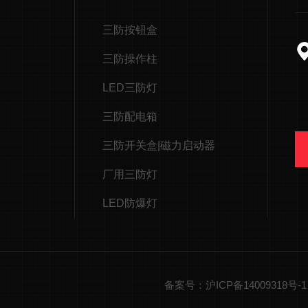
三防按钮盒
三防操作柱
LED三防灯
三防配电箱
三防开关盒|磁力启动器
厂用三防灯
LED防爆灯
备案号：沪ICP备14009318号-1