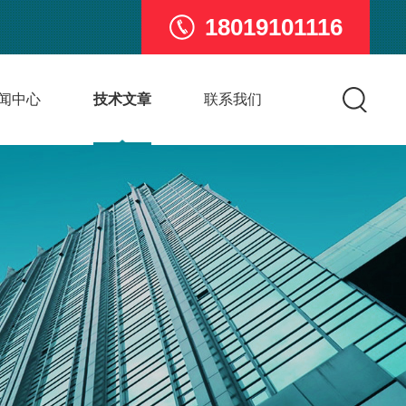
18019101116
闻中心
技术文章
联系我们