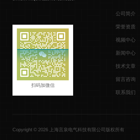
公司简介
荣誉资质
视频中心
新闻中心
技术文章
留言咨询
扫码加微信
联系我们
Copyright © 2026 上海言泉电气科技有限公司版权所有