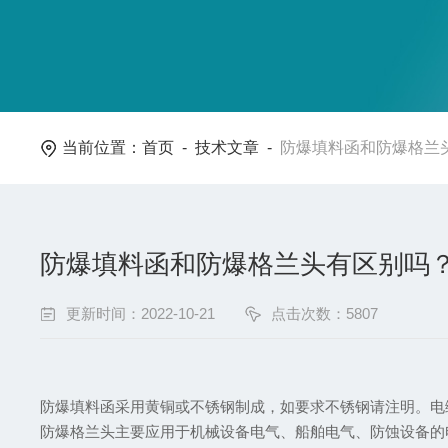
当前位置：
首页
-
技术文章
-
防爆填料函和防爆格兰
防爆填料函和防爆格兰头有区别吗
更新时间：2022-10-21
点击次数：5807
防爆填料函采用黄铜或不锈钢制成，如要求不锈钢请注明。电
防爆格兰头主要应用于机械设备电气、船舶电气、防蚀设备的