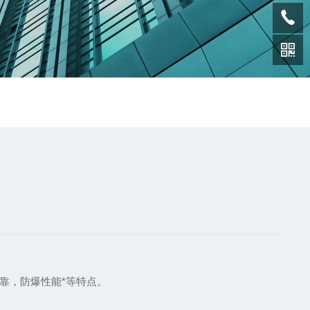
靠，防爆性能*等特点。