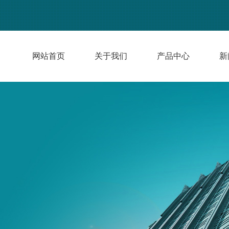
网站首页
关于我们
产品中心
新