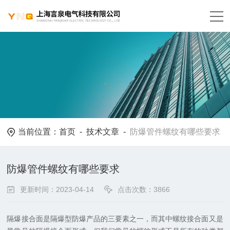
当前位置：
首页
-
技术文章
-
防爆管件螺纹有哪些要求
防爆管件螺纹有哪些要求
更新时间：2023-04-14
点击次数：3866
隔爆接合面是隔爆型防爆产品的三要素之一，而其中螺纹接合面又是