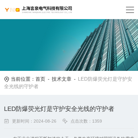
当前位置：
首页
-
技术文章
-
LED防爆荧光灯是守护安
全光线的守护者
LED防爆荧光灯是守护安全光线的守护者
更新时间：2024-08-26
点击次数：1359