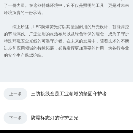
了一份力量。在这些特殊环境中，它不仅是照明的工具，更是对未来
环境负责的一份承诺。
综上所述，LED防爆荧光灯以其坚固耐用的外壳设计、智能调控
的节能高效、广泛适用的灵活布局以及绿色环保的理念，成为了守护
特殊环境安全光线的可靠守护者。在未来的发展中，随着技术的不断
进步和应用领域的持续拓展，必将发挥更加重要的作用，为各行各业
的安全生产保驾护航。
三防接线盒是工业领域的坚固守护者
上一条
防爆标志灯的守护之光
下一条