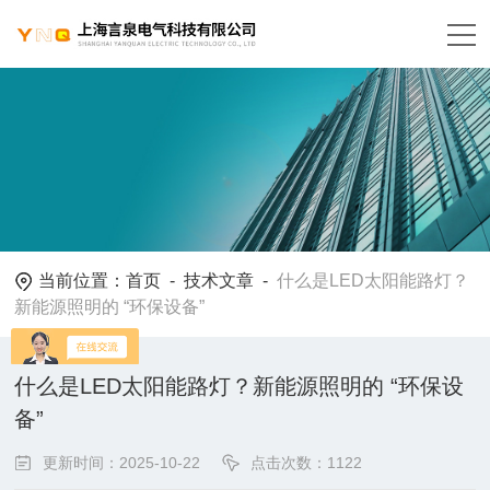
当前位置：
首页
-
技术文章
-
什么是LED太阳能路灯？
新能源照明的 “环保设备”
什么是LED太阳能路灯？新能源照明的 “环保设
备”
更新时间：2025-10-22
点击次数：1122