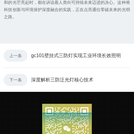
和的光芒亮起时，都在诉说着人类向可持续未来迈进的决心。这种将
科技创新与环境保护深度融合的实践，正在点亮通往零碳未来的光明
之路。
gc101壁挂式三防灯实现工业环境长效照明
上一条
深度解析三防泛光灯核心技术
下一条