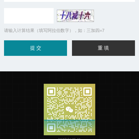
请输入计算结果（填写阿拉伯数字），如：三加四=7