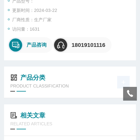
产品型号：
更新时间：2024-03-22
厂商性质：生产厂家
访问量：1631
18019101116
产品咨询
产品分类
PRODUCT CLASSIFICATION
相关文章
RELATED ARTICLES