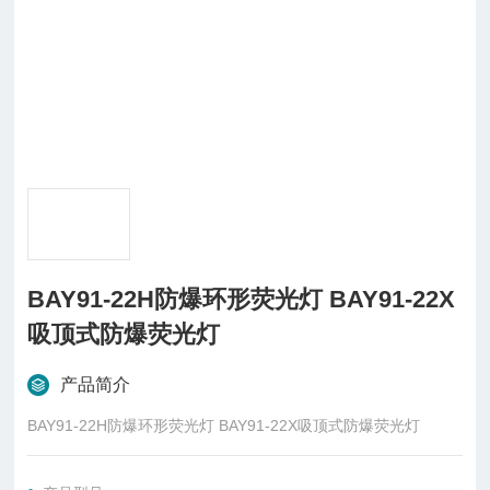
BAY91-22H防爆环形荧光灯 BAY91-22X
吸顶式防爆荧光灯
产品简介
BAY91-22H防爆环形荧光灯 BAY91-22X吸顶式防爆荧光灯