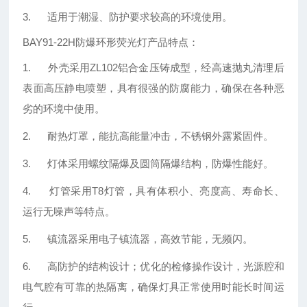
3. 适用于潮湿、防护要求较高的环境使用。
BAY91-22H防爆环形荧光灯产品特点：
1. 外壳采用ZL102铝合金压铸成型，经高速抛丸清理后
表面高压静电喷塑，具有很强的防腐能力，确保在各种恶
劣的环境中使用。
2. 耐热灯罩，能抗高能量冲击，不锈钢外露紧固件。
3. 灯体采用螺纹隔爆及圆筒隔爆结构，防爆性能好。
4. 灯管采用T8灯管，具有体积小、亮度高、寿命长、
运行无噪声等特点。
5. 镇流器采用电子镇流器，高效节能，无频闪。
6. 高防护的结构设计；优化的检修操作设计，光源腔和
电气腔有可靠的热隔离，确保灯具正常使用时能长时间运