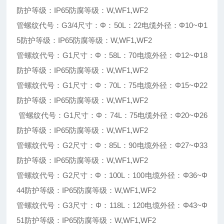
防护等级：IP65防腐等级：W,WF1,WF2
管螺纹代号：G3/4尺寸：Φ：50L：22电缆外径：Φ10~Φ1
5防护等级：IP65防腐等级：W,WF1,WF2
管螺纹代号：G1尺寸：Φ：58L：70电缆外径：Φ12~Φ18
防护等级：IP65防腐等级：W,WF1,WF2
管螺纹代号：G1尺寸：Φ：70L：75电缆外径：Φ15~Φ22
防护等级：IP65防腐等级：W,WF1,WF2
管螺纹代号：G1尺寸：Φ：74L：75电缆外径：Φ20~Φ26
防护等级：IP65防腐等级：W,WF1,WF2
管螺纹代号：G2尺寸：Φ：85L：90电缆外径：Φ27~Φ33
防护等级：IP65防腐等级：W,WF1,WF2
管螺纹代号：G2尺寸：Φ：100L：100电缆外径：Φ36~Φ
44防护等级：IP65防腐等级：W,WF1,WF2
管螺纹代号：G3尺寸：Φ：118L：120电缆外径：Φ43~Φ
51防护等级：IP65防腐等级：W,WF1,WF2