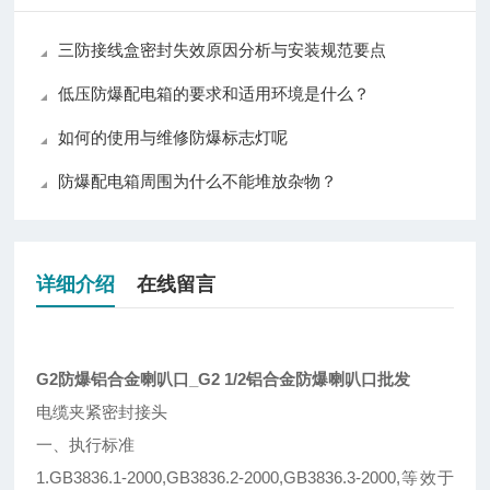
三防接线盒密封失效原因分析与安装规范要点
低压防爆配电箱的要求和适用环境是什么？
如何的使用与维修防爆标志灯呢
防爆配电箱周围为什么不能堆放杂物？
详细介绍
在线留言
G2防爆铝合金喇叭口_G2 1/2铝合金防爆喇叭口批发
电缆夹紧密封接头
一、执行标准
1.GB3836.1-2000,GB3836.2-2000,GB3836.3-2000,等效于