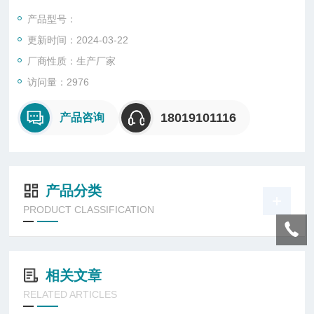
产品型号：
更新时间：2024-03-22
厂商性质：生产厂家
访问量：2976
18019101116
产品咨询
产品分类
PRODUCT CLASSIFICATION
相关文章
RELATED ARTICLES