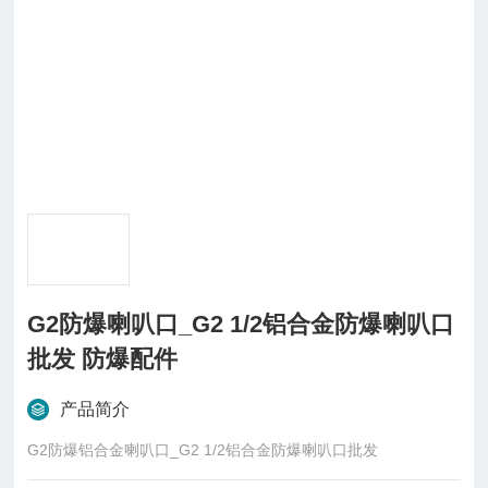
G2防爆喇叭口_G2 1/2铝合金防爆喇叭口
批发 防爆配件
产品简介
G2防爆铝合金喇叭口_G2 1/2铝合金防爆喇叭口批发