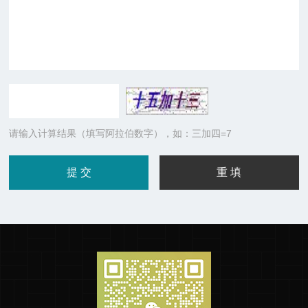
请输入计算结果（填写阿拉伯数字），如：三加四=7