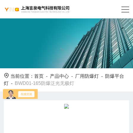
当前位置：
首页
-
产品中心
-
厂用防爆灯
-
防爆平台
灯
-
BWD01-165防爆泛光无极灯