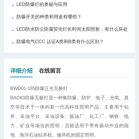
LED防爆灯的奥秘与应用
防爆开关的种类和用途有哪些？
LED防水防尘防腐荧光灯长时间太阳照射，有什么坏处
防爆电气CCC 认证A类和B类有什么区别？
详细介绍
在线留言
BWD01-165防爆泛光无极灯
BAD83防爆无极灯是一种集防爆、防护、电子、光电、真
空等技术于一体的新一代高科技照明产品。主要用于钻
井、采油平台、采油设备、炼油厂、化工厂、钢铁、电
力、矿业等场合的照明；且能适用于带有振动作业的陆
地、海洋石油钻井机、修井机的固定照明。