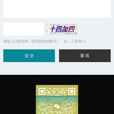
请输入计算结果（填写阿拉伯数字），如：三加四=7