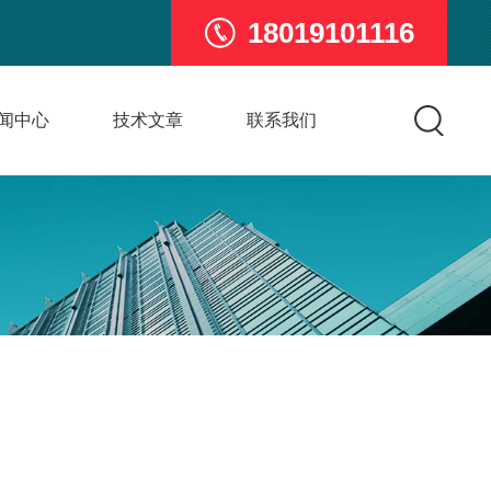
18019101116
闻中心
技术文章
联系我们