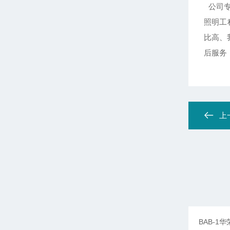
公司专
照明工
比高、
后服务
上