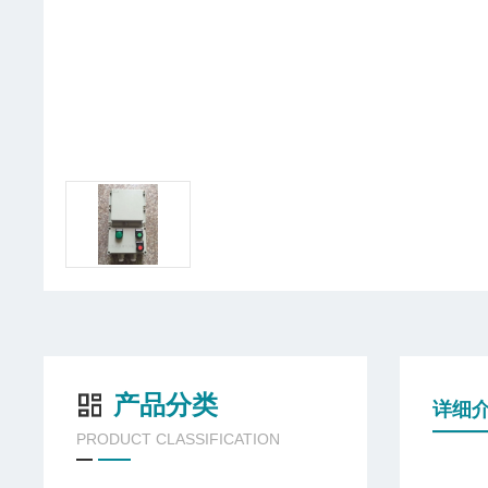
产品分类
详细
PRODUCT CLASSIFICATION