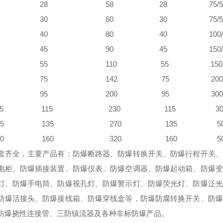
J-28 28 58 28 75/
J-30 30 60 30 75/
J-40 40 80 40 100/
J-45 45 90 45 150/
J-55 55 110 55 150/
J-75 75 142 75 200/
J-95 95 200 95 300/
J-115 115 230 115 300
J-135 135 270 135 500
J-160 160 320 160 500
套齐全，主要产品有：防爆断路器、防爆转换开关、防爆行程开关、
电柜、防爆插接装置、防爆仪表、防爆空调器、防爆起动箱、防爆变
灯、防爆手电筒、防爆视孔灯、防爆警示灯、防爆荧光灯、防爆泛光
防爆活接头、防爆接线箱、防爆穿线盒等，防爆防腐转换开关、防爆
防爆挠性连接管、三防镇流器及各种非标防爆产品。