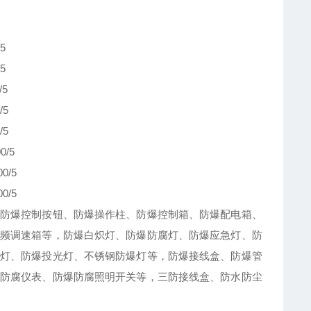
5
5
5
5
5
5
5
/5
/5
/5
防爆控制按钮、防爆操作柱、防爆控制箱、防爆配电箱、
频调速箱等，防爆白炽灯、防爆防腐灯、防爆应急灯、防
灯、防爆投光灯、不锈钢防爆灯等，防爆接线盒、防爆管
防腐仪表、防爆防腐照明开关等，三防接线盒、防水防尘