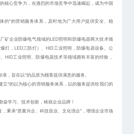
的核心竞争力，在激烈的市场竞争中迅速崛起，成为中国
一体的*的营销服务体系，及时地为广大用户提供安全、稳
厂矿企业防爆电气领域的LED照明和防爆电器两大技术领
爆灯，LED三防灯）、HID工业照明，防爆电器设备。公
、HID工业照明、防爆电器技术等领域拥有丰富的经验，
制标准，旨在以*的品质为顾客提供满意的服务。
建立*的以为核心的营销服务体系，以的服务提供给我们的
,勤奋学习、技术创新，铸就企业品牌！
，秉承“质量兴企、科技昌业、文化强企”，增强企业市场