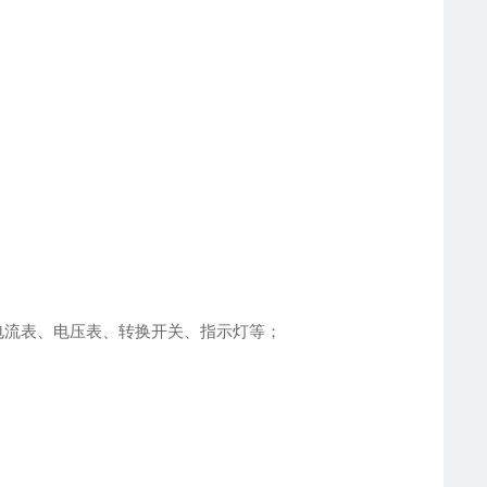
电流表、电压表、转换开关、指示灯等；