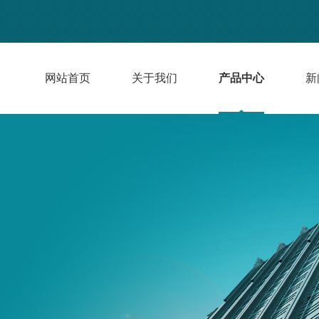
网站首页
关于我们
产品中心
新