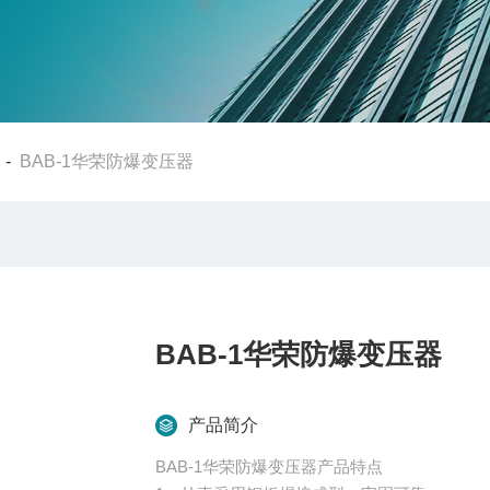
-
BAB-1华荣防爆变压器
BAB-1华荣防爆变压器
产品简介
BAB-1华荣防爆变压器产品特点