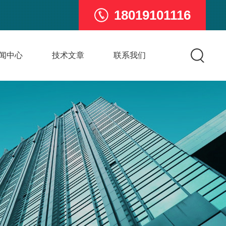
18019101116
闻中心
技术文章
联系我们