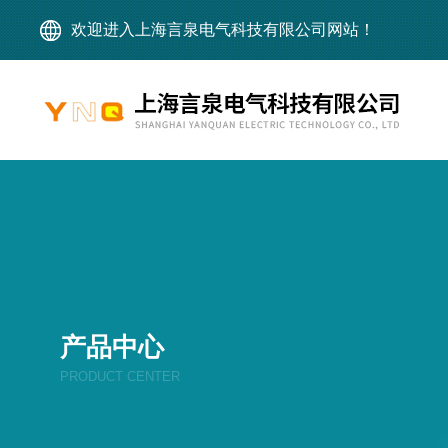
欢迎进入上海言泉电气科技有限公司网站！
产品中心
PRODUCT CENTER