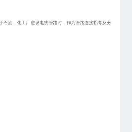
，用于石油，化工厂敷设电线管路时，作为管路连接拐弯及分