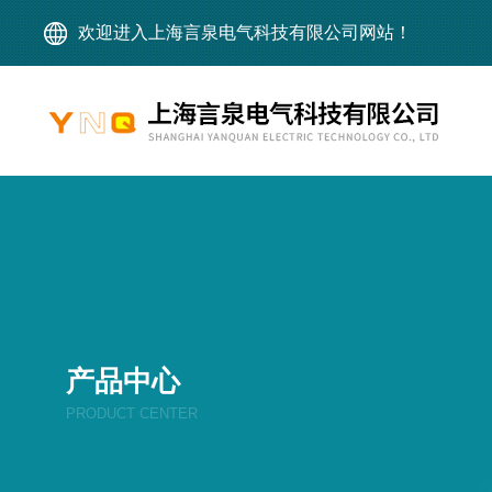
欢迎进入上海言泉电气科技有限公司网站！
产品中心
PRODUCT CENTER