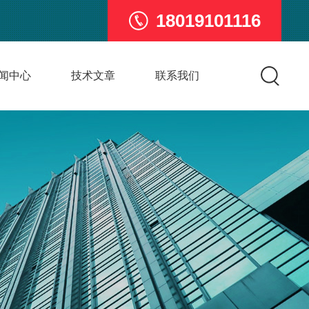
18019101116
闻中心
技术文章
联系我们