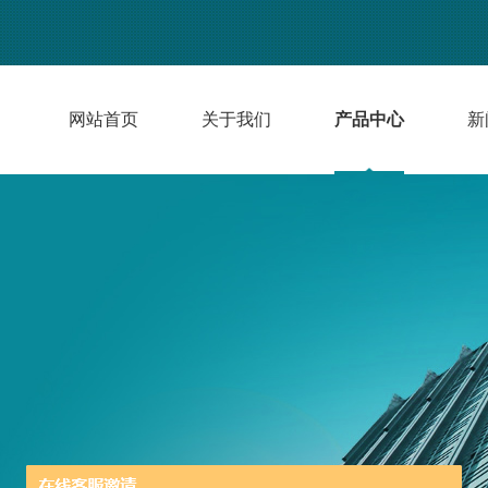
网站首页
关于我们
产品中心
新