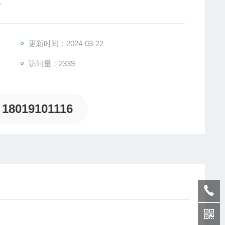
6.3-2010
更新时间：2024-03-22
访问量：2339
18019101116