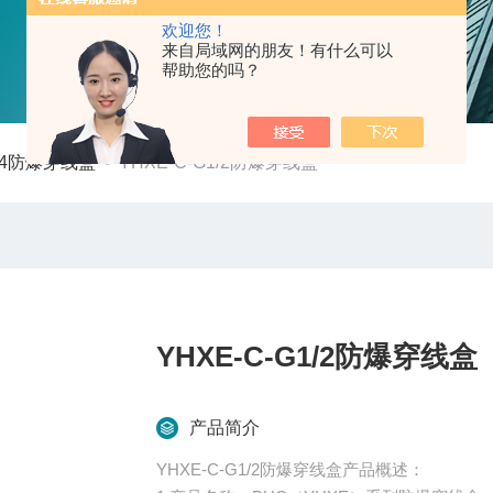
欢迎您！
来自局域网的朋友！有什么可以
帮助您的吗？
3/4防爆穿线盒
-
YHXE-C-G1/2防爆穿线盒
YHXE-C-G1/2防爆穿线盒
产品简介
YHXE-C-G1/2防爆穿线盒产品概述：