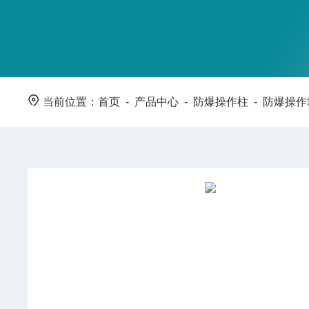
当前位置：
首页
-
产品中心
-
防爆操作柱
-
防爆操作