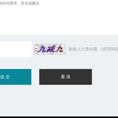
请输入计算结果（填写阿拉