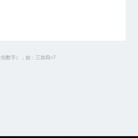
伯数字），如：三加四=7