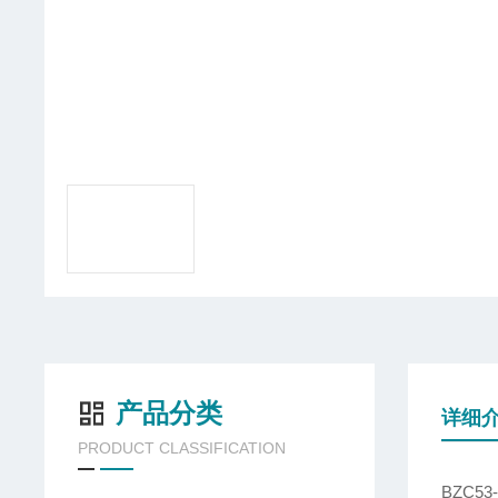
产品分类
详细
PRODUCT CLASSIFICATION
BZC5