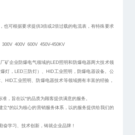
，也可根据要求提供3倍或2倍过载的电流表，有特殊要求
300V 400V 600V 450V-450KV
厂矿企业防爆电气领域的LED照明和防爆电器两大技术领
爆灯，LED三防灯）、HID工业照明，防爆电器设备。公
、HID工业照明、防爆电器技术等领域拥有丰富的经验，
制标准，旨在以*的品质为顾客提供满意的服务。
建立*的以为核心的营销服务体系，以的服务提供给我们的
,勤奋学习、技术创新，铸就企业品牌！