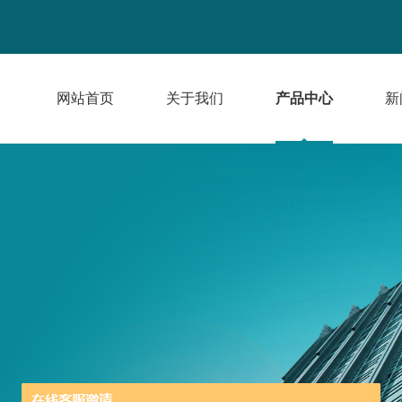
网站首页
关于我们
产品中心
新