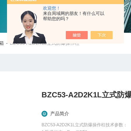
欢迎您！
来自局域网的朋友！有什么可以
帮助您的吗？
箱
-
BZC53-A2D2K1L立式防爆操作柱
BZC53-A2D2K1L立式
产品简介
BZC53-A2D2K1L立式防爆操作柱技术参数：