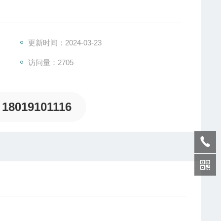
更新时间：2024-03-23
访问量：2705
18019101116