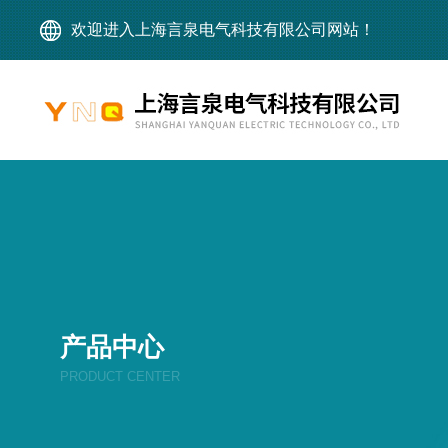
欢迎进入上海言泉电气科技有限公司网站！
产品中心
PRODUCT CENTER