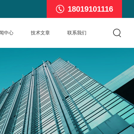
18019101116
闻中心
技术文章
联系我们