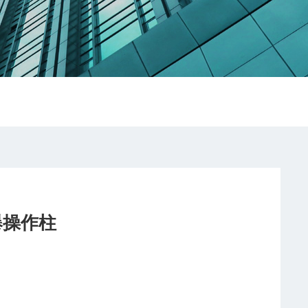
防爆操作柱