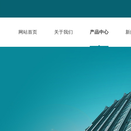
网站首页
关于我们
产品中心
新