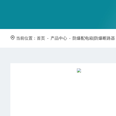
当前位置：
首页
-
产品中心
-
防爆配电箱|防爆断路器