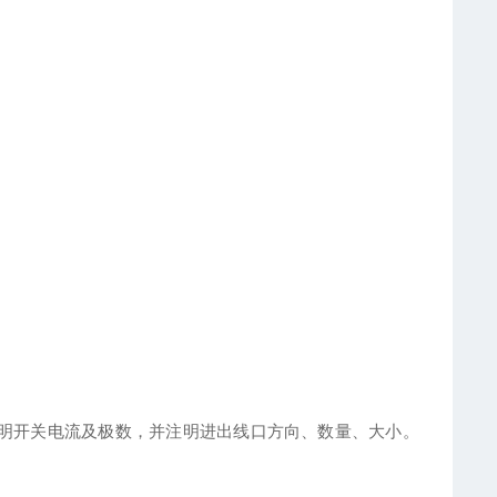
明开关电流及极数，并注明进出线口方向、数量、大小。