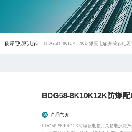
-
防爆照明配电箱
-
BDG58-8K10K12K防爆配电箱开关箱电
BDG58-8K10K12K防
产品简介
BDG58-8K10K12K防爆配电箱开关箱电源箱