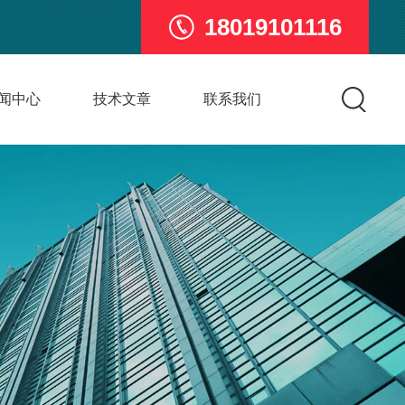
18019101116
闻中心
技术文章
联系我们