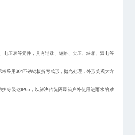
、电压表等元件，具有过载、短路、欠压、缺相、漏电等
板采用304不锈钢板折弯成形，抛光处理，外形美观大方
防护等级达IP65，以解决传统隔爆箱户外使用进雨水的难