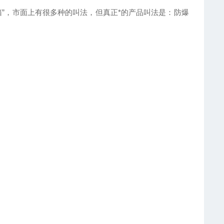
”，市面上有很多种的叫法，但真正*的产品叫法是：防爆