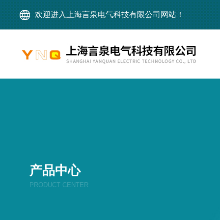
欢迎进入上海言泉电气科技有限公司网站！
产品中心
PRODUCT CENTER