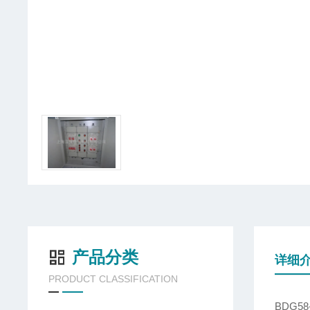
产品分类
详细
PRODUCT CLASSIFICATION
BDG5