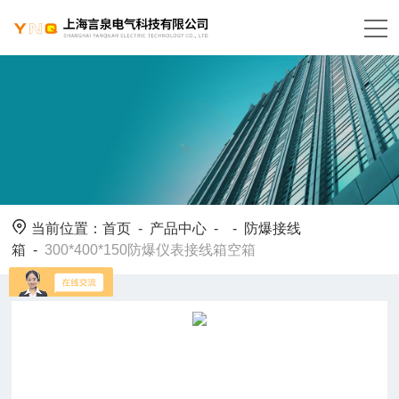
当前位置：
首页
-
产品中心
- -
防爆接线
箱
-
300*400*150防爆仪表接线箱空箱