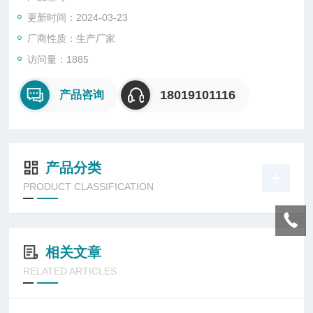
更新时间：2024-03-23
厂商性质：生产厂家
访问量：1885
18019101116
产品咨询
产品分类
PRODUCT CLASSIFICATION
相关文章
RELATED ARTICLES