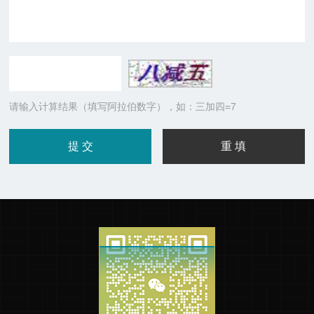
请输入计算结果（填写阿拉伯数字），如：三加四=7