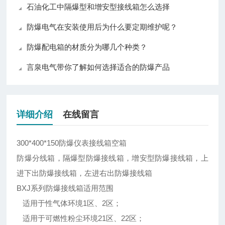
石油化工中隔爆型和增安型接线箱怎么选择
防爆电气在安装使用后为什么要定期维护呢？
防爆配电箱的材质分为哪几个种类？
言泉电气带你了解如何选择适合的防爆产品
详细介绍
在线留言
300*400*150防爆仪表接线箱空箱
防爆分线箱，隔爆型防爆接线箱，增安型防爆接线箱，上
进下出防爆接线箱，左进右出防爆接线箱
BXJ系列防爆接线箱适用范围
适用于性气体环境1区、2区；
适用于可燃性粉尘环境21区、22区；