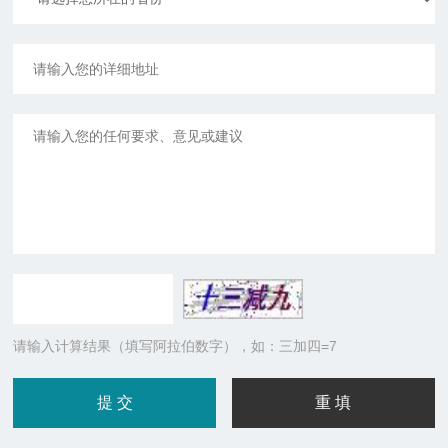
请输入计算结果（填写阿拉伯数字），如：三加四=7