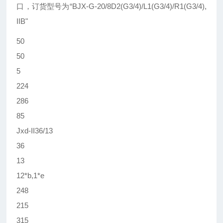
口，订货型号为“BJX-G-20/8D2(G3/4)/L1(G3/4)/R1(G3/4),
IIB"
50
50
5
224
286
85
Jxd-II36/13
36
13
12*b,1*e
248
215
315