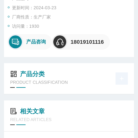
2.适用于ⅡA、ⅡB、IIC类爆炸性气体环境;
更新时间：2024-03-23
厂商性质：生产厂家
访问量：1930
18019101116
产品咨询
产品分类
PRODUCT CLASSIFICATION
相关文章
RELATED ARTICLES