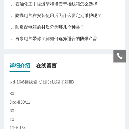
石油化工中隔爆型和增安型接线箱怎么选择
防爆电气在安装使用后为什么要定期维护呢？
防爆配电箱的材质分为哪几个种类？
言泉电气带你了解如何选择适合的防爆产品
详细介绍
在线留言
jxd-16/6接线箱 防爆分线端子箱IIB
80
Jxd-II30/11
30
10
10*b,1*e