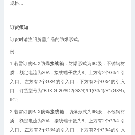
规格…
订货须知
订货时请注明所需产品的防爆形式。
例:
1.若需订购BJX防爆
接线箱
，防爆形式为IIC级，不锈钢材
质，额定电流为20A，接线端子数为8、上方有2个G3/4"引
入口、左方有2个G3/4的引入口，下方有2个G3/4的引入
口，订货型号为“BJX-G-20/8D2(G3/4)/L1(G3/4)/R1(G3/4),
IIC";
2.若需订购BJX防爆
接线箱
，防爆形式为IIB级，不锈钢材
质，额定电流为20A，接线端子数为8、上方有2个G3/4"引
入口、左方有2个G3/4的引入口，下方有2个G3/4的引入