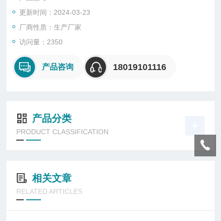
断电源时使用。
更新时间：2024-03-23
厂商性质：生产厂家
访问量：2350
18019101116
产品咨询
产品分类
PRODUCT CLASSIFICATION
相关文章
RELATED ARTICLES