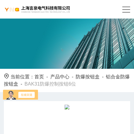
当前位置：
首页
-
产品中心
-
防爆按钮盒
-
铝合金防爆
按钮盒
-
BAK31防爆控制按钮6位