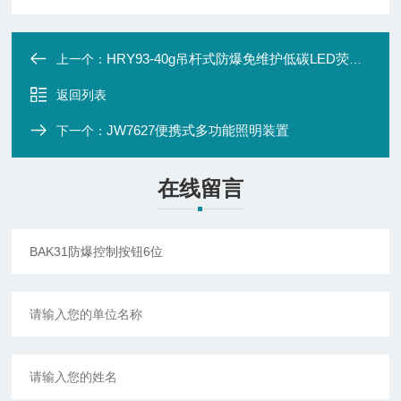
HRY93-40g吊杆式防爆免维护低碳LED荧光灯
上一个：
返回列表
JW7627便携式多功能照明装置
下一个：
在线留言