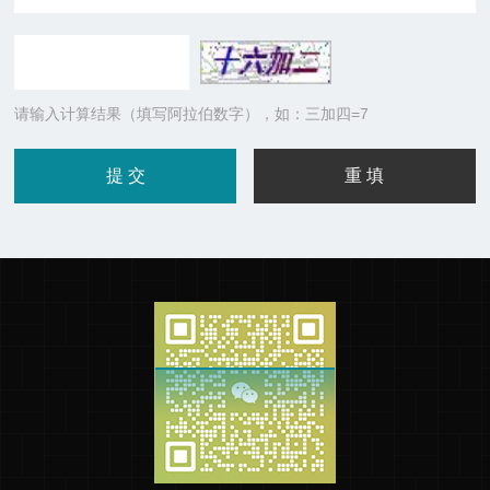
请输入计算结果（填写阿拉伯数字），如：三加四=7