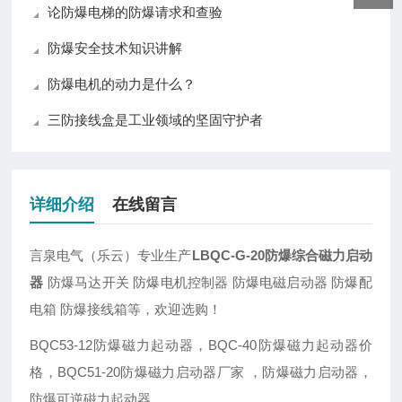
论防爆电梯的防爆请求和查验
防爆安全技术知识讲解
防爆电机的动力是什么？
三防接线盒是工业领域的坚固守护者
详细介绍
在线留言
言泉电气（乐云）专业生产
LBQC-G-20防爆综合磁力启动
器
防爆马达开关 防爆电机控制器 防爆电磁启动器 防爆配
电箱 防爆接线箱等，欢迎选购！
BQC53-12防爆磁力起动器，BQC-40防爆磁力起动器价
格，BQC51-20防爆磁力启动器厂家 ，防爆磁力启动器，
防爆可逆磁力起动器，