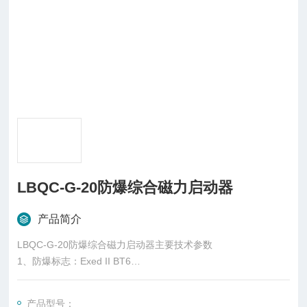
LBQC-G-20防爆综合磁力启动器
产品简介
LBQC-G-20防爆综合磁力启动器主要技术参数
1、防爆标志：Exed II BT6
2、防护等级：IP54
3、防腐等级：F1
产品型号：