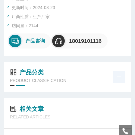
4、安装形式：挂式
更新时间：2024-03-23
厂商性质：生产厂家
访问量：2144
18019101116
产品咨询
产品分类
PRODUCT CLASSIFICATION
相关文章
RELATED ARTICLES