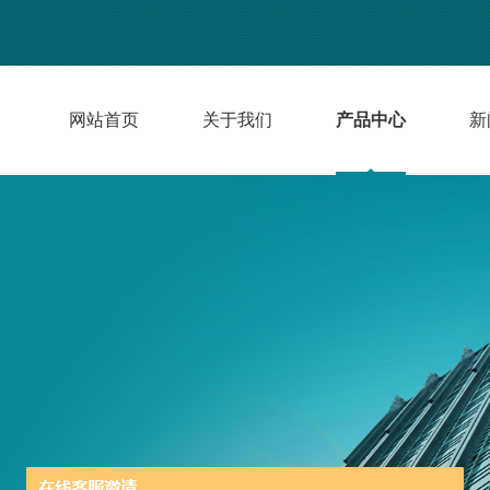
网站首页
关于我们
产品中心
新