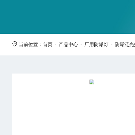
当前位置：
首页
-
产品中心
-
厂用防爆灯
-
防爆泛光