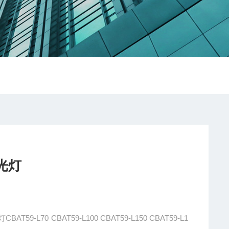
泛光灯
9-L70 CBAT59-L100 CBAT59-L150 CBAT59-L1