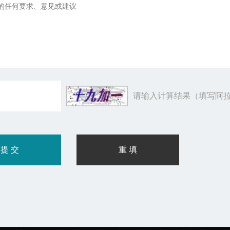
请输入计算结果（填写阿拉