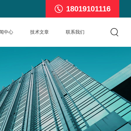
18019101116
闻中心
技术文章
联系我们