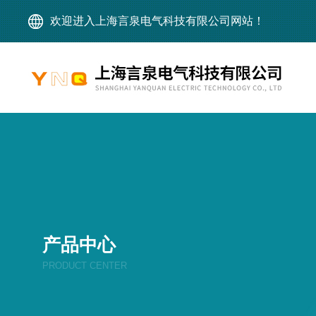
欢迎进入上海言泉电气科技有限公司网站！
产品中心
PRODUCT CENTER