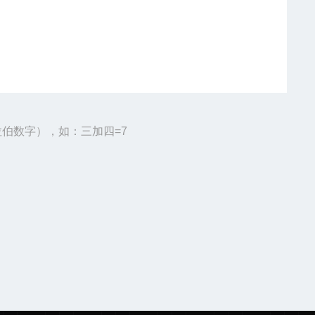
伯数字），如：三加四=7