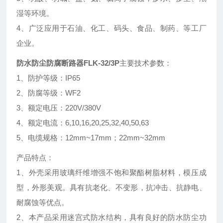
湿等环境。
4、广泛应用于石油、化工、码头、食品、制药、等工厂
企业。
防水防尘防腐断路器FLK-32/3P
主要技术参数：
1、防护等级：IP65
2、防腐等级：WF2
3、额定电压：220V/380V
4、额定电流：6,10,16,20,25,32,40,50,63
5、电缆规格：12mm~17mm；22mm~32mm
产品特点：
1、外壳采用玻璃纤维增强不饱和聚酯树脂材料，模压成
型，外形美观。具有抗老化、不变形，抗冲击、抗静电、
耐腐蚀等优点。
2、本产品采用迷宫式防水结构，具有良好的防水防尘功