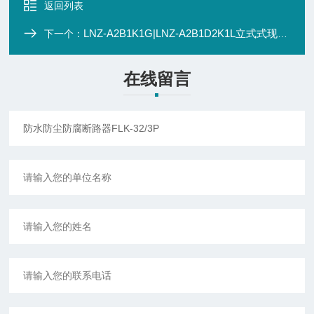
返回列表
LNZ-A2B1K1G|LNZ-A2B1D2K1L立式式现场三防控制箱
下一个：
在线留言