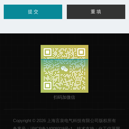
扫码加微信
Copyright © 2026 上海言泉电气科技有限公司版权所有
备案号：沪ICP备14009318号-1
技术支持：化工仪器网