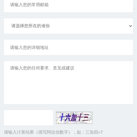
请输入计算结果（填写阿拉伯数字），如：三加四=7