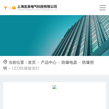
当前位置：
首页
-
产品中心
-
防爆电器
-
防爆照
明
-
LED防爆隧道灯