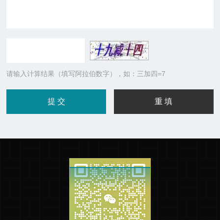
请输入计算结果（填写阿拉伯数字），如：三加四=7