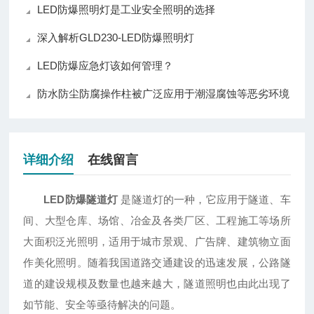
LED防爆照明灯是工业安全照明的选择
深入解析GLD230-LED防爆照明灯
LED防爆应急灯该如何管理？
防水防尘防腐操作柱被广泛应用于潮湿腐蚀等恶劣环境
详细介绍
在线留言
LED防爆隧道灯
是隧道灯的一种，它应用于隧道、车
间、大型仓库、场馆、冶金及各类厂区、工程施工等场所
大面积泛光照明，适用于城市景观、广告牌、建筑物立面
作美化照明。随着我国道路交通建设的迅速发展，公路隧
道的建设规模及数量也越来越大，隧道照明也由此出现了
如节能、安全等亟待解决的问题。