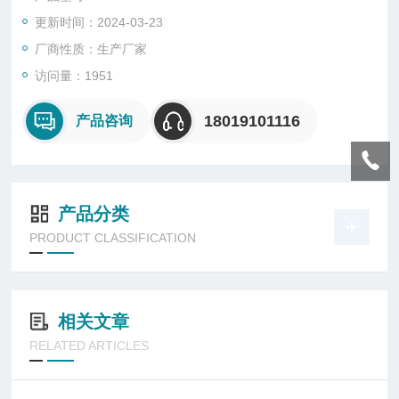
更新时间：2024-03-23
厂商性质：生产厂家
访问量：1951
18019101116
产品咨询
产品分类
PRODUCT CLASSIFICATION
相关文章
RELATED ARTICLES