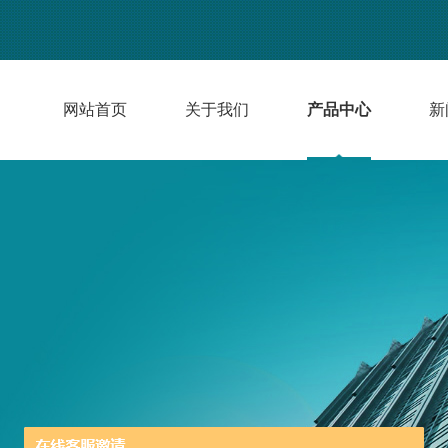
网站首页
关于我们
产品中心
新