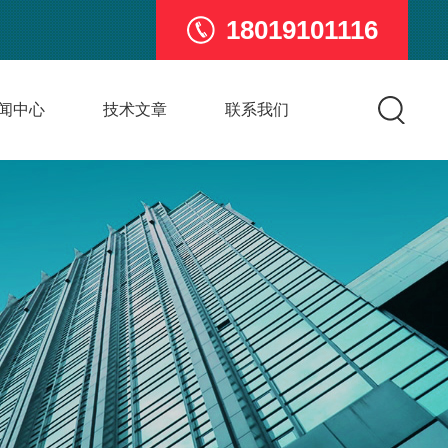
18019101116
闻中心
技术文章
联系我们