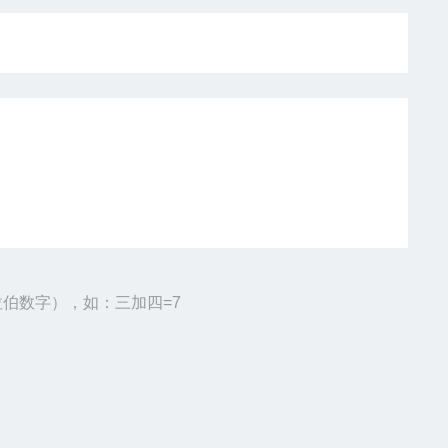
伯数字），如：三加四=7