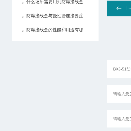
什么场所需要用到防爆接线盒
上
防爆接线盒与挠性管连接要注意些什么？
防爆接线盒的性能和用途有哪些？