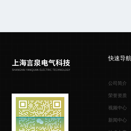
快速导
公司简介
荣誉资质
视频中心
新闻中心