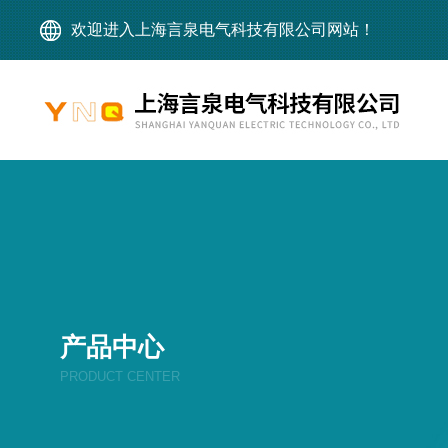
欢迎进入上海言泉电气科技有限公司网站！
产品中心
PRODUCT CENTER