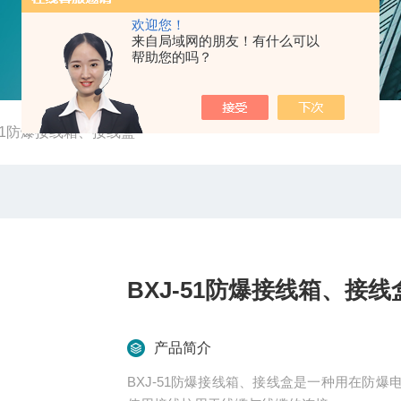
欢迎您！
来自局域网的朋友！有什么可以
帮助您的吗？
-51防爆接线箱、接线盒
BXJ-51防爆接线箱、接线
产品简介
BXJ-51防爆接线箱、接线盒是一种用在防