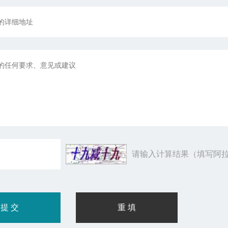
请输入计算结果（填写阿拉