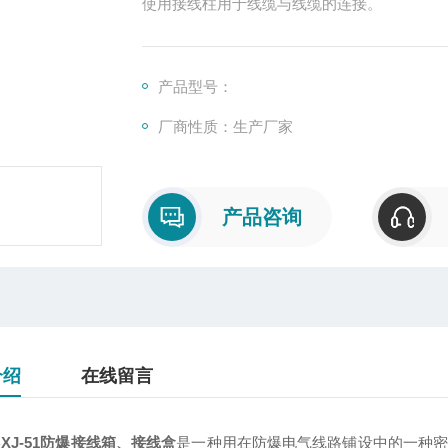
使用接线柱用于线缆与线缆的连接。
产品型号：
厂商性质：生产厂家
产品咨询
介绍
在线留言
BXJ-51防爆接线箱、接线盒
是一种用在防爆电气线路铺设中的一种