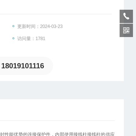
更新时间：2024-03-23
访问量：1781
18019101116
密封性能优势的连接保护件，内部使用接线柱接线柱的供应