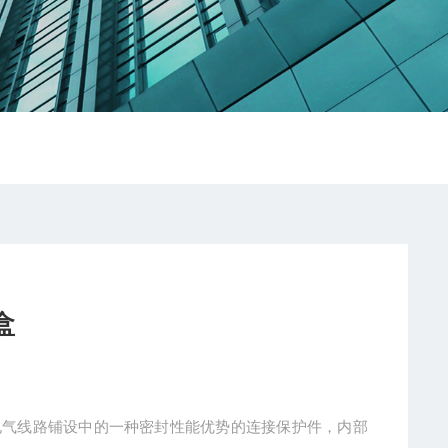
盒
爆电气线路铺设中的一种密封性能优势的连接保护件，内部