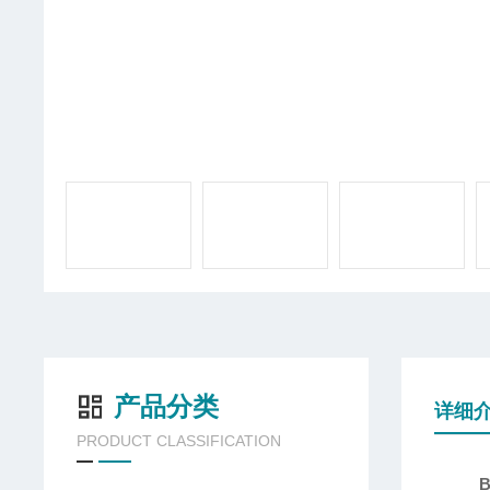
产品分类
详细
PRODUCT CLASSIFICATION