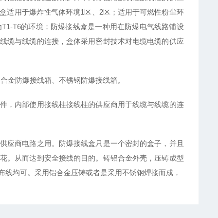
盒适用于爆炸性气体环境1区、2区；适用于可燃性粉尘环
组别为T1-T6的环境；防爆接线盒是一种用在防爆电气线路铺设
线缆与线缆的连接，盒体采用密封技术对电缆电缆的供应
铝合金防爆接线箱、不锈钢防爆接线箱。
件，内部使用接线柱接线柱的供应商用于线缆与线缆的连
供应商电路之用。防爆接线盒只是一个密封的盒子，并且
花。从而达到安全接线的目的。铸铝合金外壳，压铸成型
布线均可。采用铝合金压铸或者是采用不锈钢焊接而成，