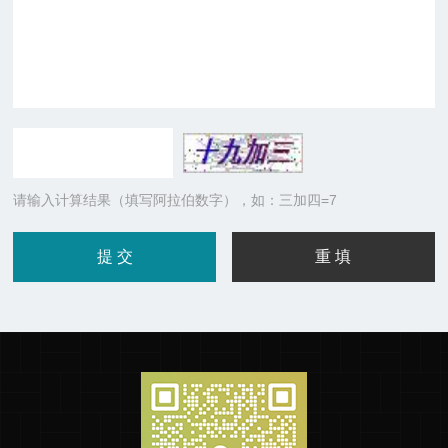
请输入计算结果（填写阿拉伯数字），如：三加四=7