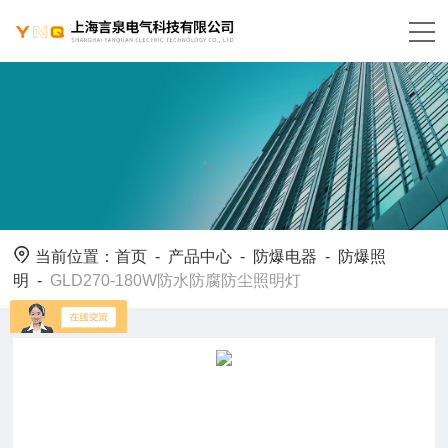
当前位置：
首页
-
产品中心
-
防爆电器
-
防爆照
明
-
GLD270-180W防水防腐防尘照明灯