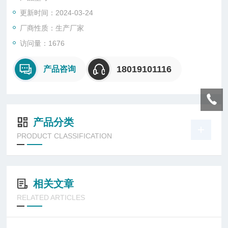
更新时间：2024-03-24
厂商性质：生产厂家
访问量：1676
18019101116
产品咨询
产品分类
PRODUCT CLASSIFICATION
相关文章
RELATED ARTICLES