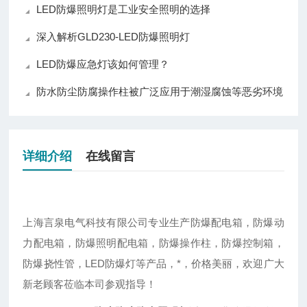
LED防爆照明灯是工业安全照明的选择
深入解析GLD230-LED防爆照明灯
LED防爆应急灯该如何管理？
防水防尘防腐操作柱被广泛应用于潮湿腐蚀等恶劣环境
详细介绍
在线留言
上海言泉电气科技有限公司专业生产防爆配电箱，防爆动
力配电箱，防爆照明配电箱，防爆操作柱，防爆控制箱，
防爆挠性管，LED防爆灯等产品，*，价格美丽，欢迎广大
新老顾客莅临本司参观指导！