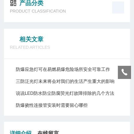
产品分类
PRODUCT CLASSIFICATION
相关文章
RELATED ARTICLES
防爆应急灯可在易燃易爆危险场所安全可靠工作
三防泛光灯未来将会对我们的生活产生重大的影响
说说LED防水防尘防腐荧光灯故障排除的几个方法
防爆挠性连接管安装时需要留心哪些
详细介绍
在线留言