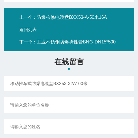
防爆检修电缆盘BXX53-A-50米16A
上一个：
返回列表
工业不锈钢防爆挠性管BNG-DN15*500
下一个：
在线留言