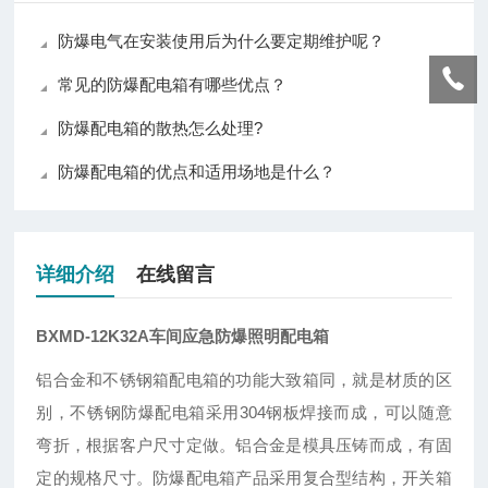
防爆电气在安装使用后为什么要定期维护呢？
常见的防爆配电箱有哪些优点？
防爆配电箱的散热怎么处理?
防爆配电箱的优点和适用场地是什么？
详细介绍
在线留言
BXMD-12K32A车间应急防爆照明配电箱
铝合金和不锈钢箱配电箱的功能大致箱同，就是材质的区
别，不锈钢防爆配电箱采用304钢板焊接而成，可以随意
弯折，根据客户尺寸定做。铝合金是模具压铸而成，有固
定的规格尺寸。防爆配电箱产品采用复合型结构，开关箱