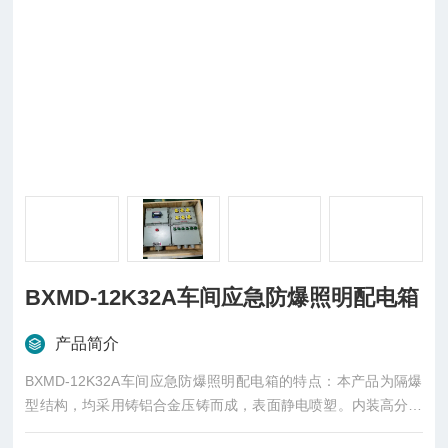
BXMD-12K32A车间应急防爆照明配电箱
产品简介
BXMD-12K32A车间应急防爆照明配电箱的特点：本产品为隔爆
型结构，均采用铸铝合金压铸而成，表面静电喷塑。内装高分断
小型断路器或塑壳断路器、交流真空接触器、电动机保护器、电