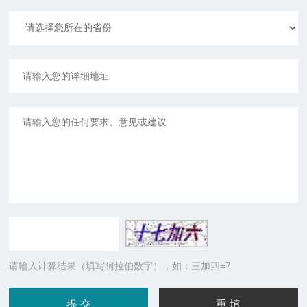
请输入计算结果（填写阿拉伯数字），如：三加四=7