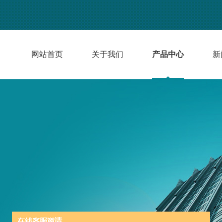
网站首页
关于我们
产品中心
新