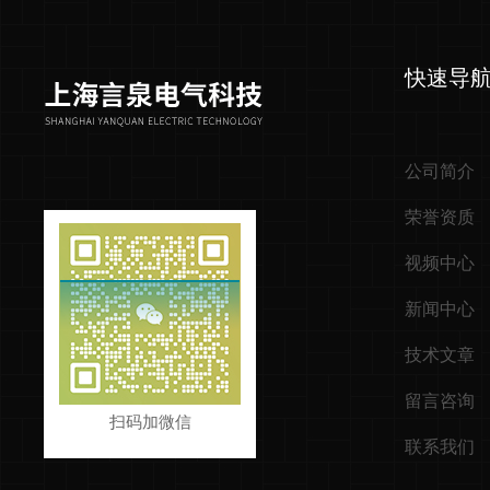
快速导
公司简介
荣誉资质
视频中心
新闻中心
技术文章
留言咨询
扫码加微信
联系我们