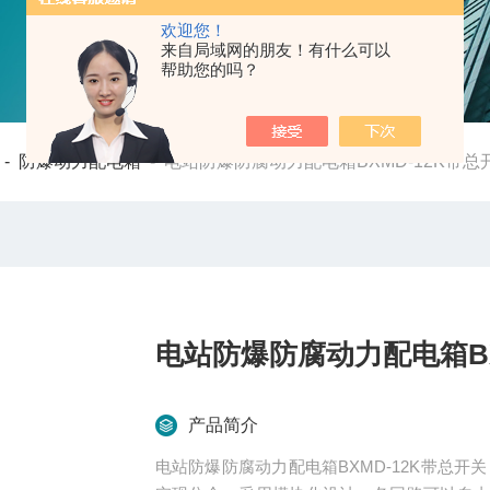
欢迎您！
来自局域网的朋友！有什么可以
帮助您的吗？
-
防爆动力配电箱
-
电站防爆防腐动力配电箱BXMD-12K带总
电站防爆防腐动力配电箱BX
产品简介
电站防爆防腐动力配电箱BXMD-12K带总