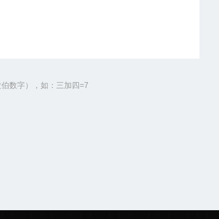
伯数字），如：三加四=7