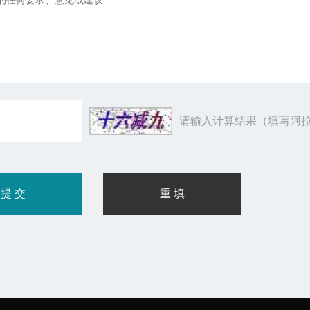
请输入计算结果（填写阿拉