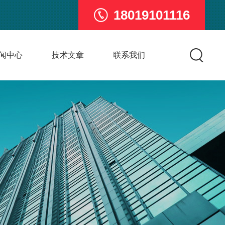
18019101116
闻中心
技术文章
联系我们