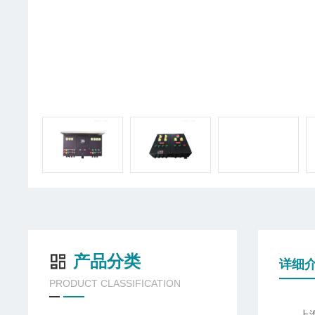
产品分类
详细
PRODUCT CLASSIFICATION
上