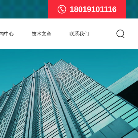
18019101116
闻中心
技术文章
联系我们