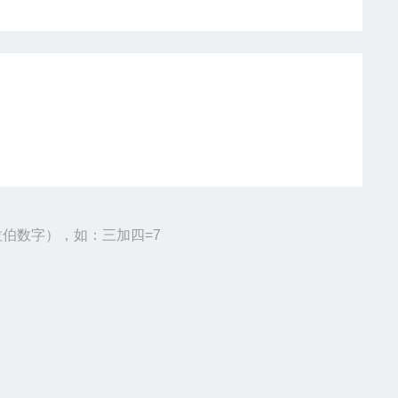
伯数字），如：三加四=7