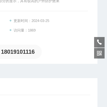
部分的显示，具有较高的户外防护效果
更新时间：2024-03-25
访问量：1869
18019101116