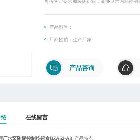
可按客户要求加装防护箱，能够显示内部控制
产品型号：
厂商性质：生产厂家
产品咨询
介绍
在线留言
理厂水泵防爆控制按钮盒BZA53-A3
产品特点