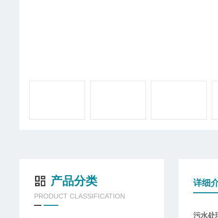
产品分类
详细
PRODUCT CLASSIFICATION
污水处