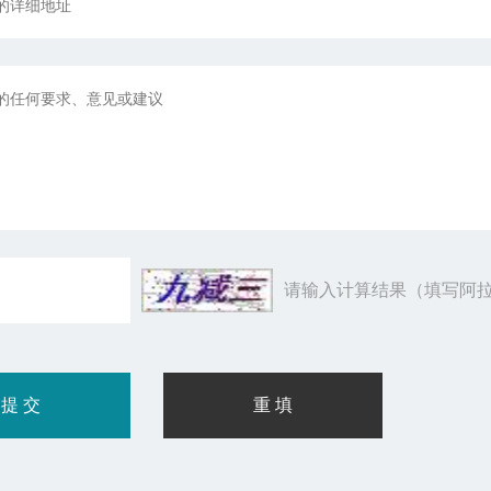
请输入计算结果（填写阿拉