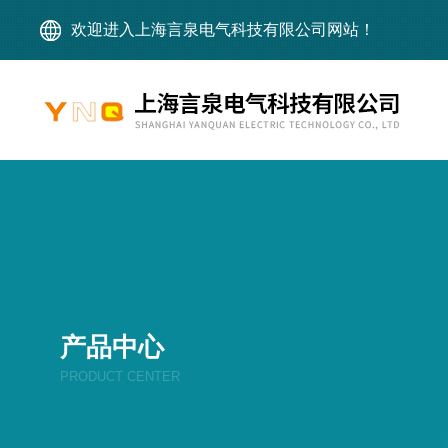
欢迎进入上海言泉电气科技有限公司网站！
产品中心
PRODUCT CENTER