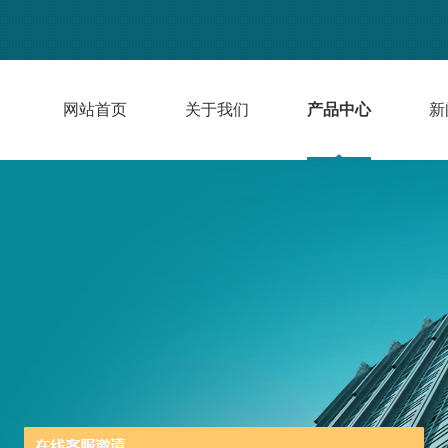
网站首页
关于我们
产品中心
新