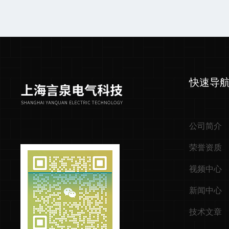
快速导
公司简介
荣誉资质
视频中心
新闻中心
技术文章