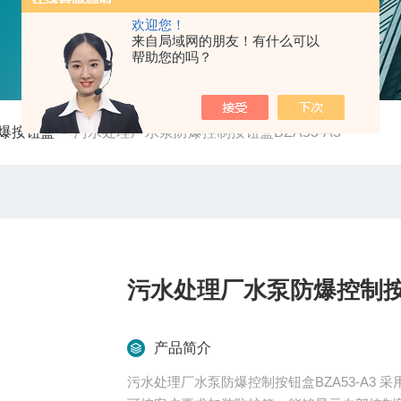
欢迎您！
来自局域网的朋友！有什么可以
帮助您的吗？
爆按钮盒
-
污水处理厂水泵防爆控制按钮盒BZA53-A3
污水处理厂水泵防爆控制按钮
产品简介
污水处