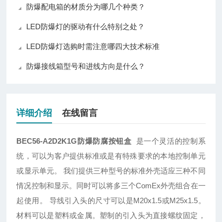
防爆配电箱的材质分为哪几个种类？
LED防爆灯的驱动有什么特别之处？
LED防爆灯选购时需注意哪四大技术标准
防爆接线箱型号和进线方向是什么？
详细介绍
在线留言
BEC56-A2D2K1G防爆防腐按钮盒
是一个灵活的控制系
统，可以为客户提供标准或是有特殊要求的本地控制单元
或显示单元。
我们提供三种型号的标准外壳适应三种不同
情况控制和显示。同时可以将多三个
ComEx外壳组合在一
起使用。 导线引入头的尺寸可以是M20x1.5或M25x1.5。
材料可以是塑料或金属。塑制的引入头为直接螺纹固定，