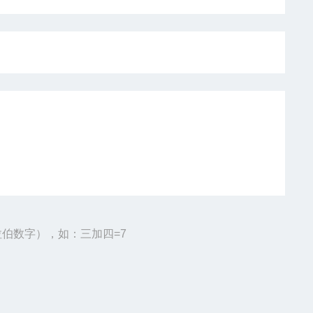
伯数字），如：三加四=7