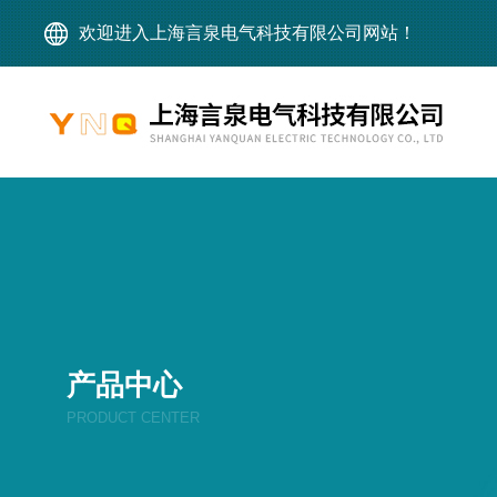
欢迎进入上海言泉电气科技有限公司网站！
产品中心
PRODUCT CENTER