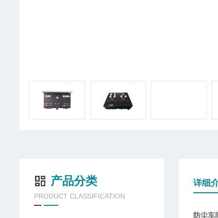
产品分类
详细
PRODUCT CLASSIFICATION
防尘车间