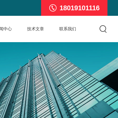
18019101116
闻中心
技术文章
联系我们