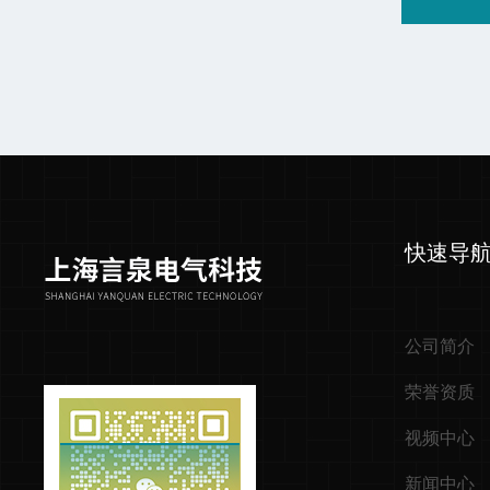
快速导
公司简介
荣誉资质
视频中心
新闻中心