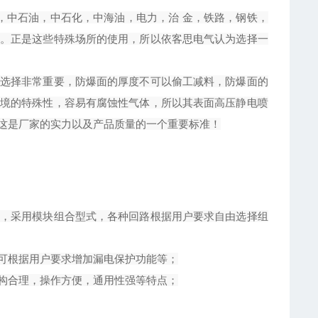
业，中石油，中石化，中海油，电力，治 金，铁路，钢铁，
。正是这些特殊场所的使用，所以
依客思
电气认为选择一
选择非常重要，防爆面的厚度不可以偷工减料，防爆面的
境的特殊性，容易有腐蚀性气体，所以其表面高压静电喷
这是厂家的实力以及产品质量的一个重要标准！
，采用模块组合型式，各种回路根据用户要求自由选择组
可根据用户要求增加漏电保护功能等；
构合理，操作方便，通用性强等特点；