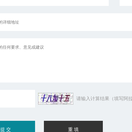
请输入计算结果（填写阿拉