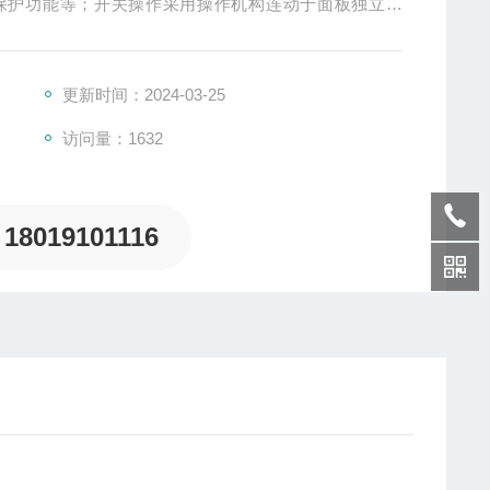
保护功能等；开关操作采用操作机构连动于面板独立操
方便，通用性强等特点。
更新时间：2024-03-25
访问量：1632
18019101116