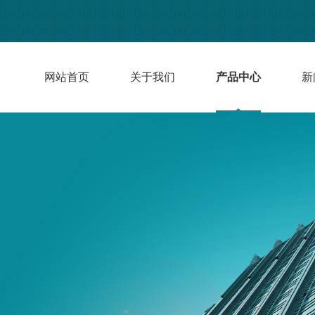
网站首页
关于我们
产品中心
新