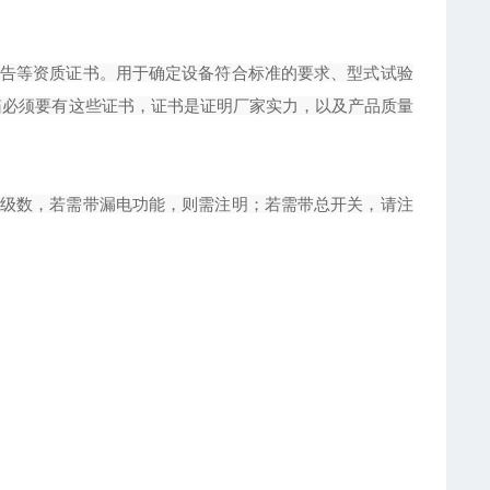
告等资质证书。用于确定设备符合标准的要求、型式试验
电箱必须要有这些证书，证书是证明厂家实力，以及产品质量
级数，若需带漏电功能，则需注明；若需带总开关，请注