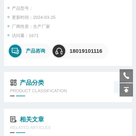
产品型号：
更新时间：2024-03-25
厂商性质：生产厂家
访问量：1671
18019101116
产品咨询
产品分类
PRODUCT CLASSIFICATION
相关文章
RELATED ARTICLES