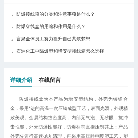
防爆接线箱的分类和注意事项是什么？
防爆穿线盒的用途和作用是什么？
言泉全体员工努力提升自己共筑梦想
石油化工中隔爆型和增安型接线箱怎么选择
详细介绍
在线留言
防爆接线盒为本产品为增安型结构，外壳为铸铝合
金，采用*进的高温一次压铸成型工艺，表面光滑，外观精
致美观。金属结构致密度高，内部无气泡、无砂眼，抗冲
击性能，外壳防爆性能好，防爆标志直接压制其上；产品
外壳先进行高速抛丸清理，再采用高压静电喷塑工艺，塑