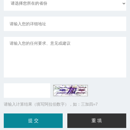
请输入计算结果（填写阿拉伯数字），如：三加四=7