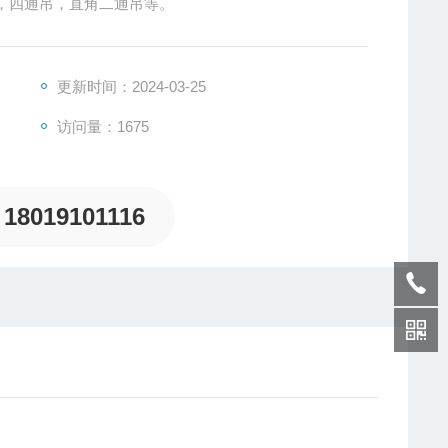
，四通吊，直角二通吊等。
更新时间：2024-03-25
访问量：1675
18019101116