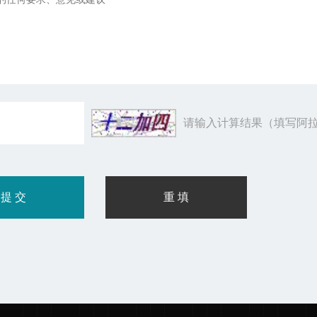
请输入计算结果（填写阿拉