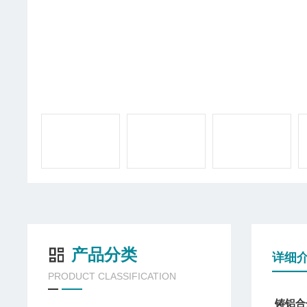
产品分类
详细
PRODUCT CLASSIFICATION
铸铝合