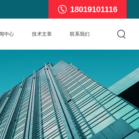
18019101116
闻中心
技术文章
联系我们