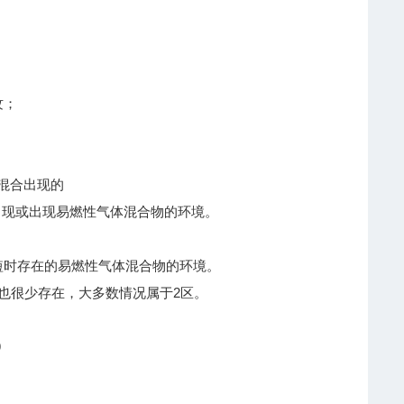
纹；
混合出现的
出现或出现易燃性气体混合物的环境。
短时存在的易燃性气体混合物的环境。
也很少存在，大多数情况属于2区。
9