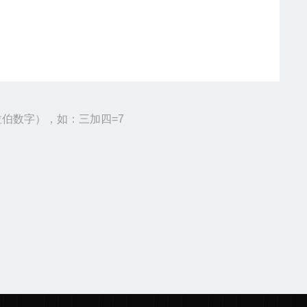
伯数字），如：三加四=7