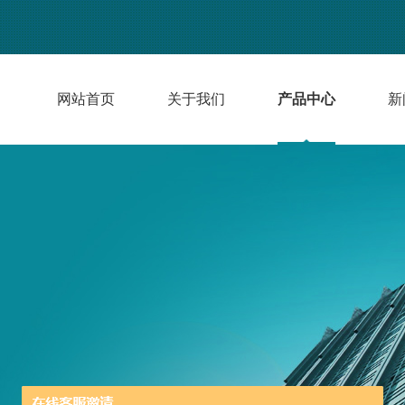
网站首页
关于我们
产品中心
新