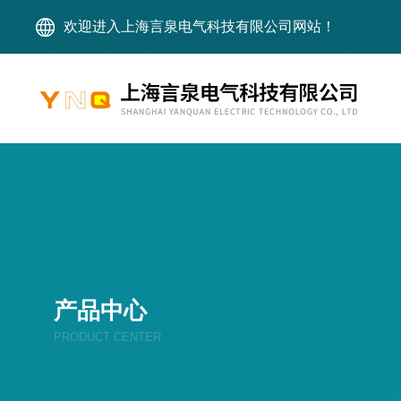
欢迎进入上海言泉电气科技有限公司网站！
产品中心
PRODUCT CENTER