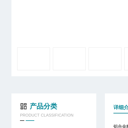
产品分类
详细
PRODUCT CLASSIFICATION
铝合金粉