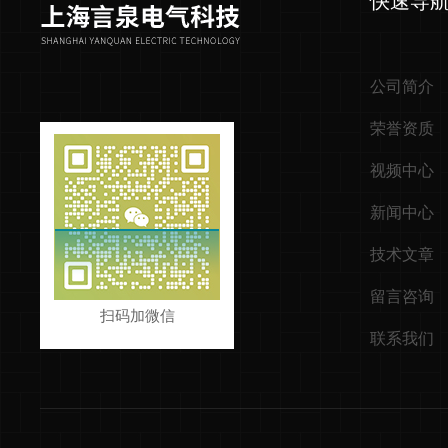
快速导
公司简介
荣誉资质
视频中心
新闻中心
技术文章
留言咨询
扫码加微信
联系我们