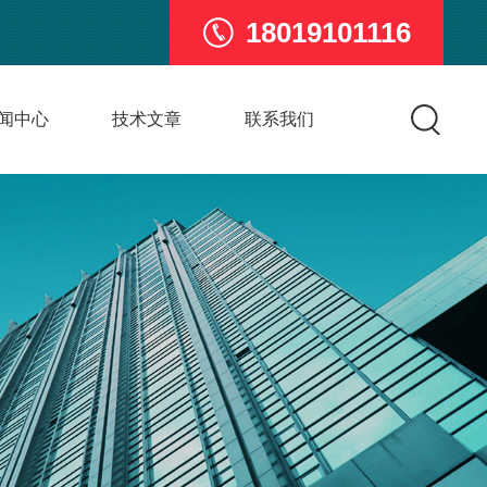
18019101116
闻中心
技术文章
联系我们