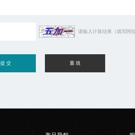
请输入计算结果（填写阿拉