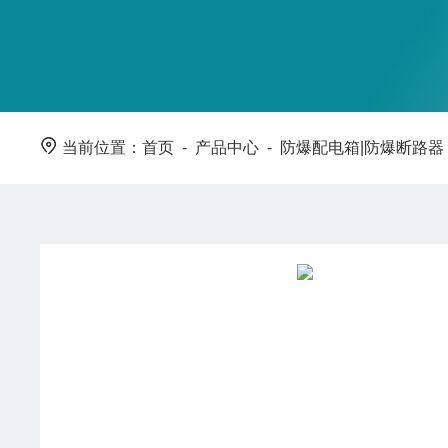
当前位置：
首页
-
产品中心
-
防爆配电箱|防爆断路器