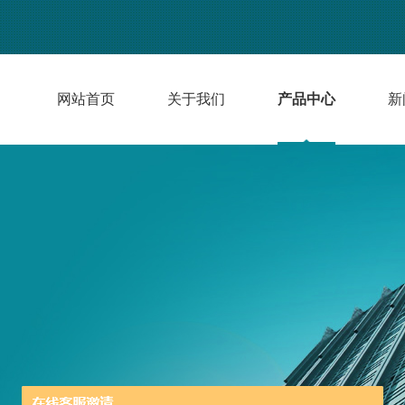
网站首页
关于我们
产品中心
新