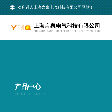
欢迎进入上海言泉电气科技有限公司网站！
产品中心
PRODUCT CENTER