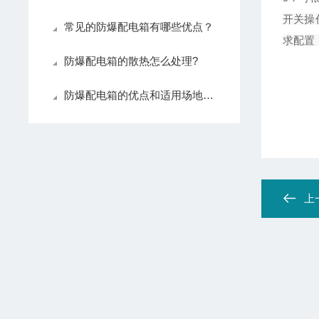
开关操
常见的防爆配电箱有哪些优点？
求配置
防爆配电箱的散热怎么处理?
防爆配电箱的优点和适用场地是什么？
上