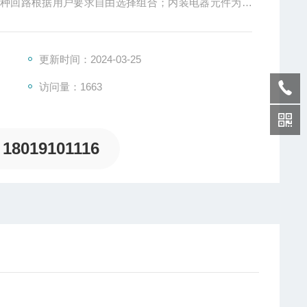
各种回路根据用户要求自由选择组合；内装电器元件为小
功能，并可根据用户要求增加漏电保护功能等。
更新时间：2024-03-25
访问量：1663
18019101116