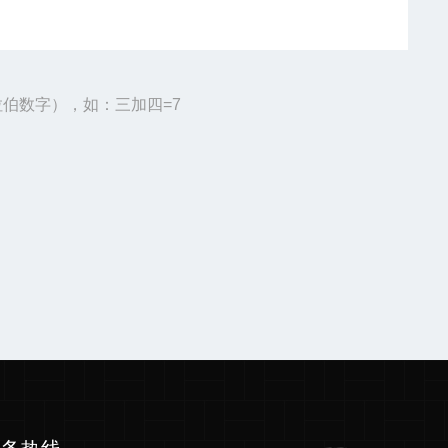
伯数字），如：三加四=7