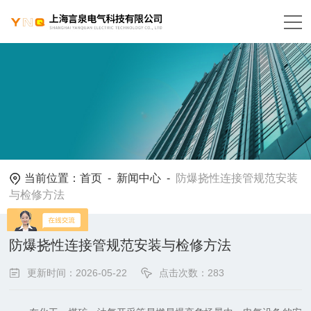
当前位置：
首页
-
新闻中心
-
防爆挠性连接管规范安装
与检修方法
防爆挠性连接管规范安装与检修方法
更新时间：2026-05-22
点击次数：283