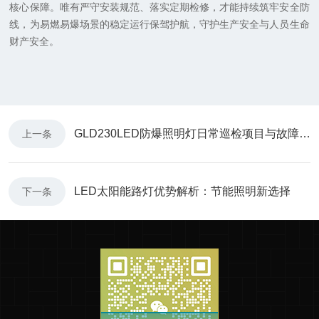
核心保障。唯有严守安装规范、落实定期检修，才能持续筑牢安全防
线，为易燃易爆场景的稳定运行保驾护航，守护生产安全与人员生命
财产安全。
GLD230LED防爆照明灯日常巡检项目与故障排查方法
上一条
LED太阳能路灯优势解析：节能照明新选择
下一条