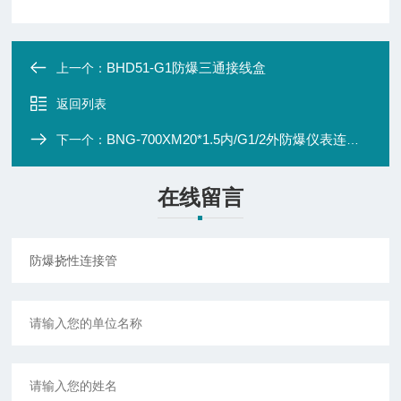
BHD51-G1防爆三通接线盒
上一个：
返回列表
BNG-700XM20*1.5内/G1/2外防爆仪表连接管
下一个：
在线留言