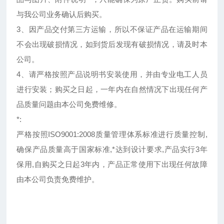
与我公司业务确认后购买。
3、因产品交付第三方运输，所以不保证产品在运输期间
不会出现破损情况，如到货后发现有破损情况，请及时本
公司。
4、请严格按照产品说明书安装使用，并由专业电工人员
进行安装；购买之日起，一年内在自然情况下出现任何产
品质量问题由本公司免费维修。
*:
严格按照ISO9001:2008质量管理体系标准进行质量控制,
确保产品质量高于国家标准,*达到设计要求,产品实行3年
保用,自购买之日起3年内，产品正常使用下出现任何故障
由本公司负责免费维护。