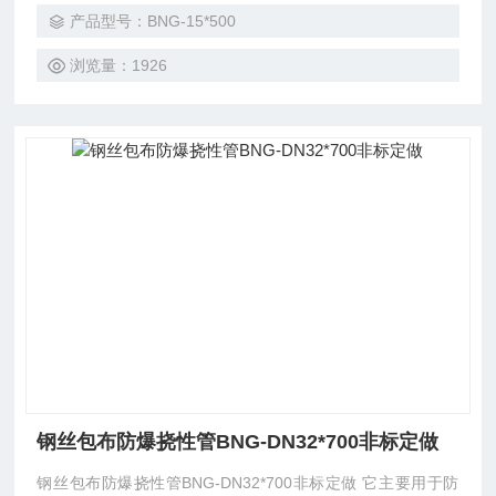
产品型号：BNG-15*500
浏览量：1926
钢丝包布防爆挠性管BNG-DN32*700非标定做
钢丝包布防爆挠性管BNG-DN32*700非标定做 它主要用于防