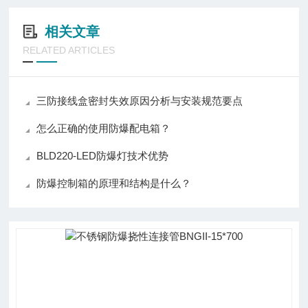
相关文章
RELATED ARTICLES
三防接线盒密封失效原因分析与安装规范要点
怎么正确的使用防爆配电箱？
BLD220-LED防爆灯技术优势
防爆控制箱的原理和结构是什么？