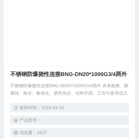
不锈钢防爆挠性连接BNG-DN20*1000G3/4两外
不锈钢防爆挠性连接BNG-DN20*1000G3/4两外 具有耐燃、耐
腐蚀、耐水、耐老化、挠性良好、结构牢固、工作可靠等优点
更新时间：2024-03-25
产品型号：
浏览量：1627