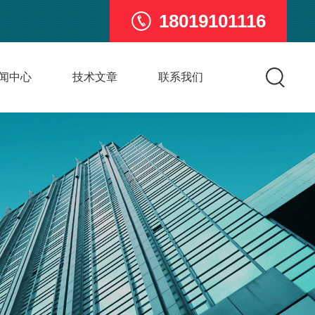
18019101116
闻中心
技术文章
联系我们