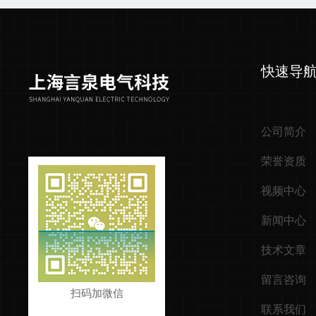
快速导
公司简介
荣誉资质
视频中心
新闻中心
技术文章
留言咨询
扫码加微信
联系我们