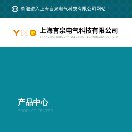
欢迎进入上海言泉电气科技有限公司网站！
产品中心
PRODUCT CENTER