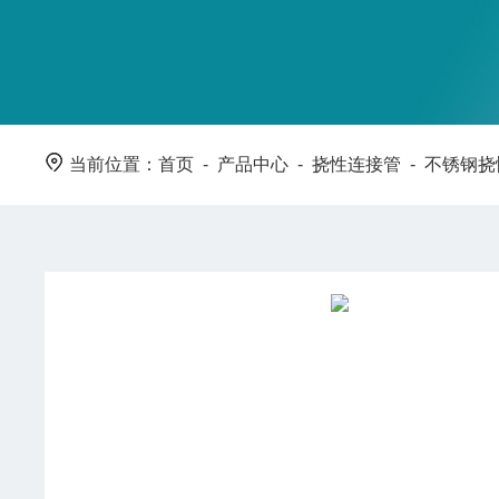
当前位置：
首页
-
产品中心
-
挠性连接管
-
不锈钢挠