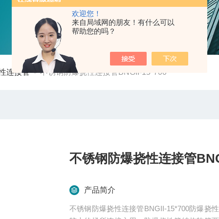
欢迎您！
来自局域网的朋友！有什么可以
帮助您的吗？
性连接管
-
不锈钢防爆挠性连接管BNGII-15*700
不锈钢防爆挠性连接管BNGII-
产品简介
不锈钢防爆挠性连接管BNGII-15*700