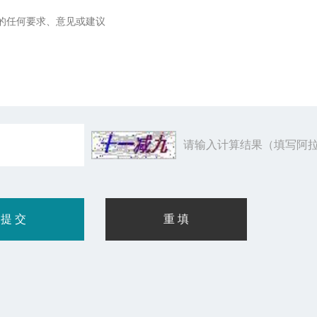
请输入计算结果（填写阿拉