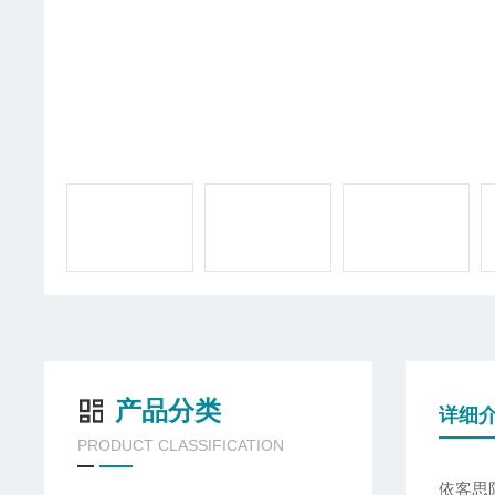
产品分类
详细
PRODUCT CLASSIFICATION
依客思