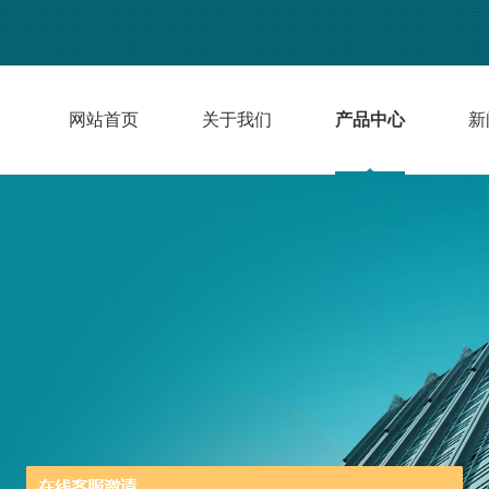
网站首页
关于我们
产品中心
新