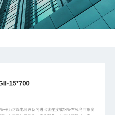
15*700
防爆挠性管作为防爆电器设备的进出线连接或钢管布线弯曲难度