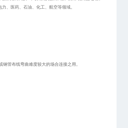
电力、医药、石油、化工、航空等领域。
或钢管布线弯曲难度较大的场合连接之用。