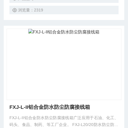
浏览量：2319
FXJ-L-II铝合金防水防尘防腐接线箱
FXJ-L-II铝合金防水防尘防腐接线箱广泛应用于石油、化工、
码头、食品、制药、等工厂企业。 FXJ-L20/20防水防尘防腐