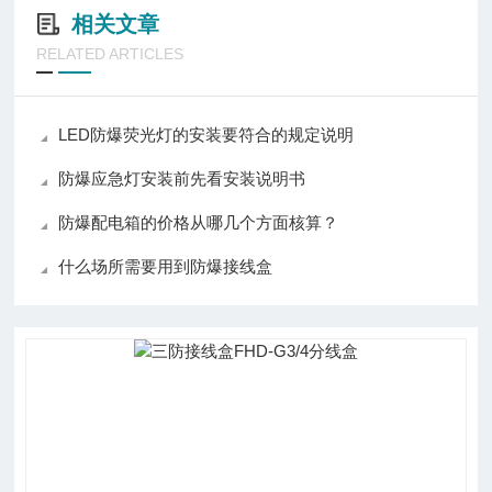
相关文章
RELATED ARTICLES
LED防爆荧光灯的安装要符合的规定说明
防爆应急灯安装前先看安装说明书
防爆配电箱的价格从哪几个方面核算？
什么场所需要用到防爆接线盒