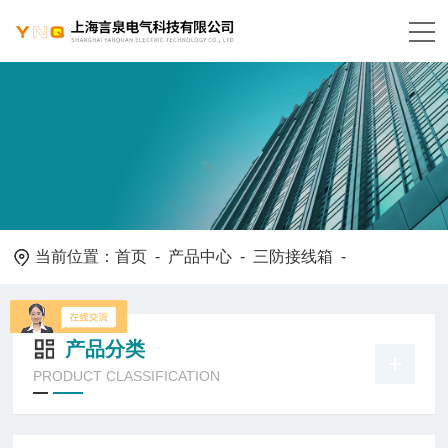
当前位置：
首页
-
产品中心
-
三防接线箱
-
产品分类
PRODUCT CLASSIFICATION