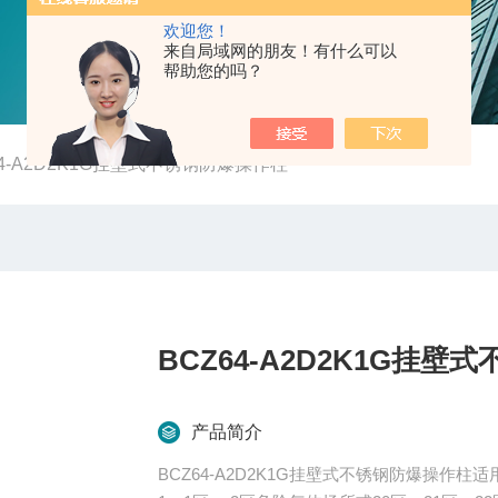
欢迎您！
来自局域网的朋友！有什么可以
帮助您的吗？
64-A2D2K1G挂壁式不锈钢防爆操作柱
BCZ64-A2D2K1G挂
产品简介
BCZ64-A2D2K1G挂壁式不锈钢防爆操作柱适