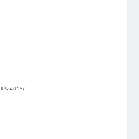
IEC60079-7