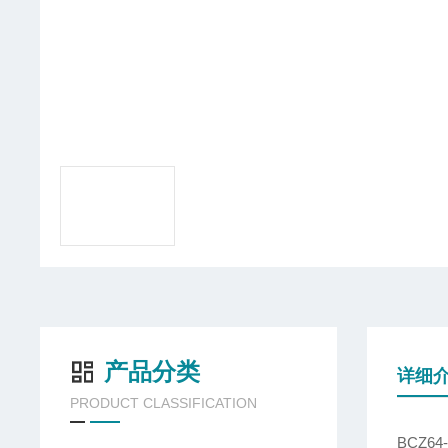
产品分类
详细
PRODUCT CLASSIFICATION
BCZ6