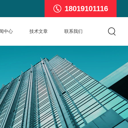
18019101116
闻中心
技术文章
联系我们