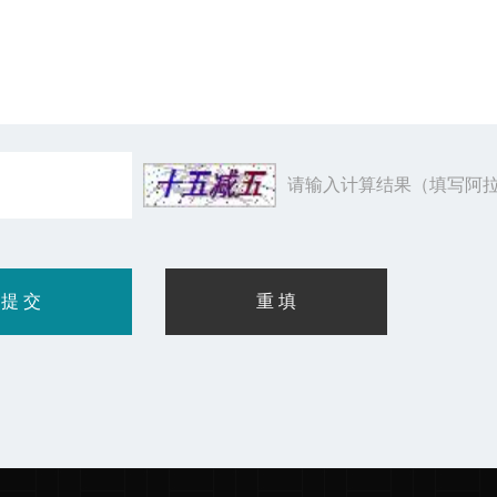
请输入计算结果（填写阿拉