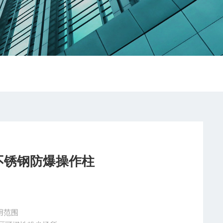
壁式不锈钢防爆操作柱
用范围