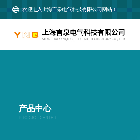
欢迎进入上海言泉电气科技有限公司网站！
产品中心
PRODUCT CENTER