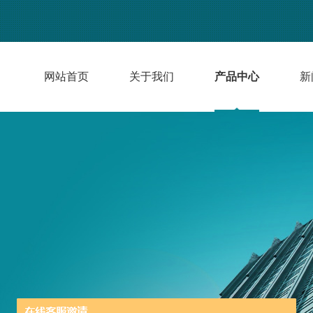
网站首页
关于我们
产品中心
新