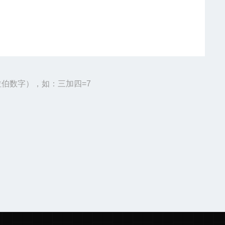
伯数字），如：三加四=7