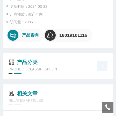
4 按钮盒面板视线宽，可安装各种不同的按钮功能标志框，如
更新时间：2024-03-23
（中控-机旁 启动 停止）。
厂商性质：生产厂家
访问量：2885
18019101116
产品咨询
产品分类
PRODUCT CLASSIFICATION
相关文章
RELATED ARTICLES