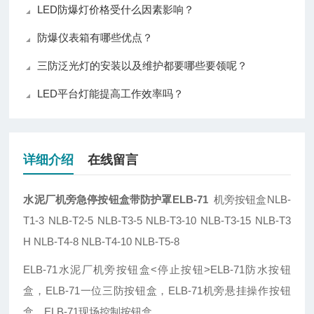
LED防爆灯价格受什么因素影响？
防爆仪表箱有哪些优点？
三防泛光灯的安装以及维护都要哪些要领呢？
LED平台灯能提高工作效率吗？
详细介绍
在线留言
水泥厂机旁急停按钮盒带防护罩ELB-71
机旁按钮盒NLB-
T1-3 NLB-T2-5 NLB-T3-5 NLB-T3-10 NLB-T3-15 NLB-T3
H NLB-T4-8 NLB-T4-10 NLB-T5-8
ELB-71水泥厂机旁按钮盒<停止按钮>ELB-71防水按钮
盒，ELB-71一位三防按钮盒，ELB-71机旁悬挂操作按钮
盒，ELB-71现场控制按钮盒