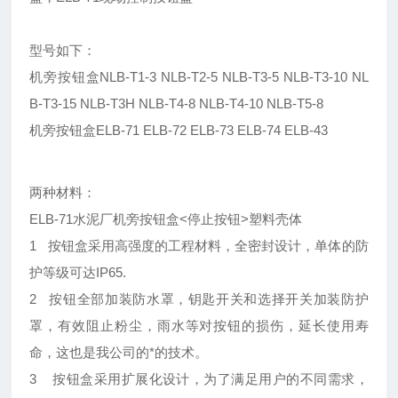
型号如下：
机旁按钮盒NLB-T1-3 NLB-T2-5 NLB-T3-5 NLB-T3-10 NL
B-T3-15 NLB-T3H NLB-T4-8 NLB-T4-10 NLB-T5-8
机旁按钮盒ELB-71 ELB-72 ELB-73 ELB-74 ELB-43
两种材料：
ELB-71水泥厂机旁按钮盒<停止按钮>塑料壳体
1 按钮盒采用高强度的工程材料，全密封设计，单体的防
护等级可达IP65.
2 按钮全部加装防水罩，钥匙开关和选择开关加装防护
罩，有效阻止粉尘，雨水等对按钮的损伤，延长使用寿
命，这也是我公司的*的技术。
3 按钮盒采用扩展化设计，为了满足用户的不同需求，