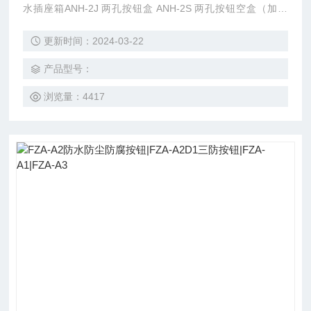
水插座箱ANH-2J 两孔按钮盒 ANH-2S 两孔按钮空盒（加深
型）
更新时间：2024-03-22
产品型号：
浏览量：4417