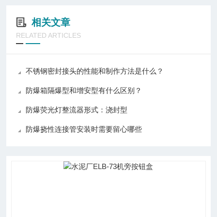
相关文章
RELATED ARTICLES
不锈钢密封接头的性能和制作方法是什么？
防爆箱隔爆型和增安型有什么区别？
防爆荧光灯整流器形式：浇封型
防爆挠性连接管安装时需要留心哪些