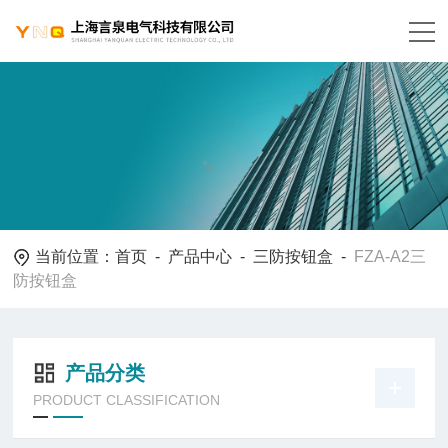
当前位置：
首页
-
产品中心
-
三防按钮盒
-
FZA-A2三
防按钮盒
产品分类
PRODUCT CLASSIFICATION