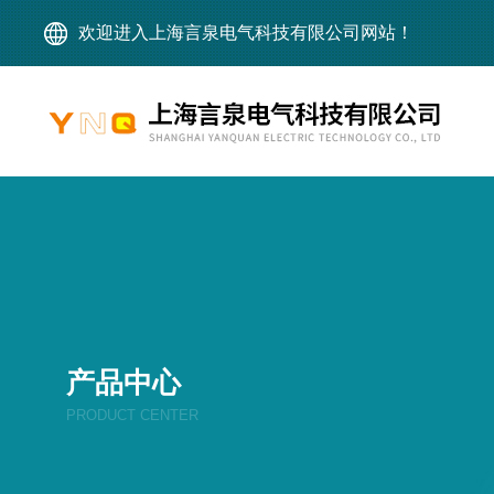
欢迎进入上海言泉电气科技有限公司网站！
产品中心
PRODUCT CENTER