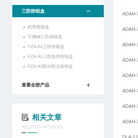
三防按钮盒
ADAH
机旁按钮盒
ADA
不锈钢三防按钮盒
ADA
FZA-A2三防按钮盒
FZA-A1三防急停按钮盒
ADAH
FZA-A3防水防尘按钮盒
ADAH
查看全部产品
ADA
ADAH
相关文章
ADAH
RELATED ARTICLES
DLA-