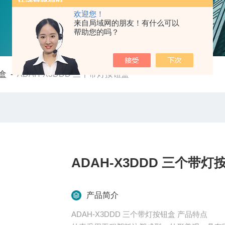
欢迎您！
来自局域网的朋友！有什么可以
帮助您的吗？
盒
-
ADAH-X3DDD 三个带灯按钮盒
ADAH-X3DDD 三个带灯
产品简介
ADAH-X3DDD 三个带灯按钮盒 产品特点