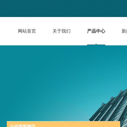
网站首页
关于我们
产品中心
新