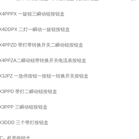
-X4PPPX 一旋钮三瞬动钮按钮盒
H-X4DDPX 二灯一瞬动一旋钮按钮盒
H-X4PPZD 带灯带转换开关二瞬动钮按钮盒
-X4PPZA二瞬动钮带转换开关电流表按钮盒
-X3JPZ 一急停按钮一按钮一转换开关按钮盒
H-X3PPD 带灯二瞬动钮按钮盒
-X3PPP 三瞬动钮按钮盒
-X3DDD 三个带灯按钮盒
1JC- 机旁按钮盒