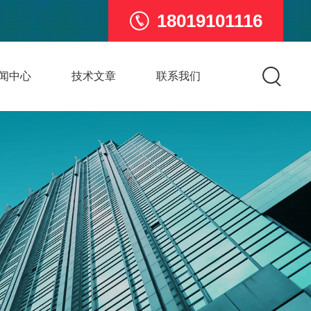
18019101116
闻中心
技术文章
联系我们