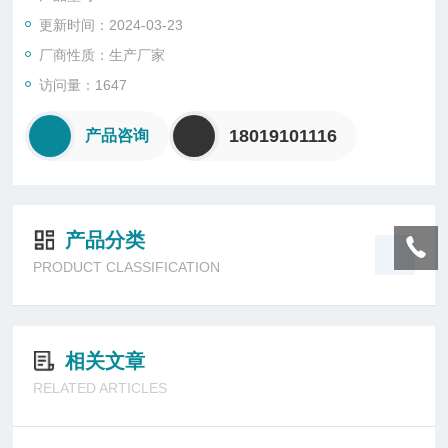
表、按钮及转换开关等;
更新时间：2024-03-23
厂商性质：生产厂家
访问量：1647
18019101116
产品咨询
产品分类
PRODUCT CLASSIFICATION
相关文章
RELATED ARTICLES