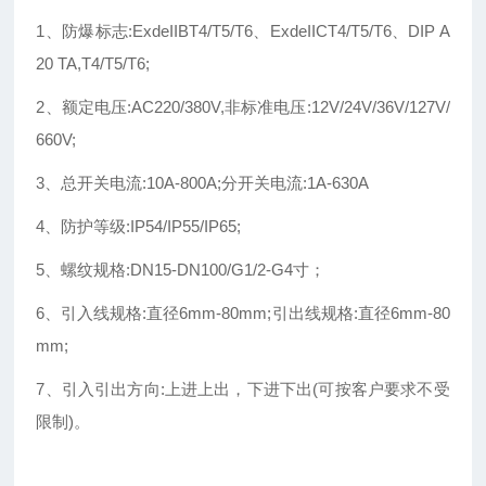
1、防爆标志:ExdeIIBT4/T5/T6、ExdeIICT4/T5/T6、DIP A
20 TA,T4/T5/T6;
2、额定电压:AC220/380V,非标准电压:12V/24V/36V/127V/
660V;
3、总开关电流:10A-800A;分开关电流:1A-630A
4、防护等级:IP54/IP55/IP65;
5、螺纹规格:DN15-DN100/G1/2-G4寸；
6、引入线规格:直径6mm-80mm;引出线规格:直径6mm-80
mm;
7、引入引出方向:上进上出，下进下出(可按客户要求不受
限制)。