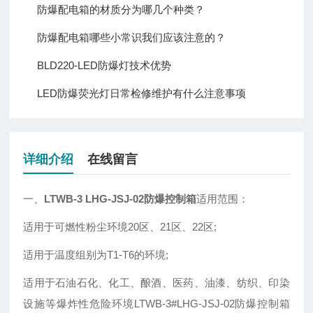
防爆配电箱的材质分为哪几个种类？
防爆配电箱哪些小常识我们应该注意的？
BLD220-LED防爆灯技术优势
LED防爆荧光灯日常检修维护有什么注意事项
详细介绍
在线留言
一、
LTWB-3 LHG-JSJ-02防爆控制箱
适用范围：
适用于可燃性粉尘环境20区、21区、22区;
适用于温度组别为T1-T6的环境;
适用于石油石化、化工、酿酒、医药、油漆、纺织、印染
设施等爆炸性危险环境LTWB-3#LHG-JSJ-02防爆控制箱