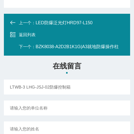
LED防爆泛光灯HRD97-L150
上一个：
返回列表
BZK8038-A2D2B1K1G|A3就地防爆操作柱
下一个：
在线留言