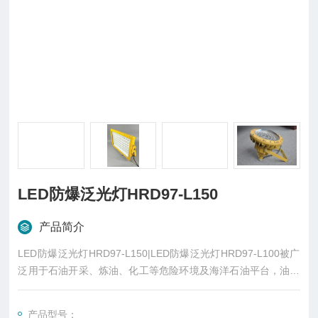
LED防爆泛光灯HRD97-L150
产品简介
LED防爆泛光灯HRD97-L150|LED防爆泛光灯HRD97-L100被广
泛用于石油开采、炼油、化工等危险环境及海洋石油平台，油轮
等场所作普通照明和作业照明之用；
产品型号：