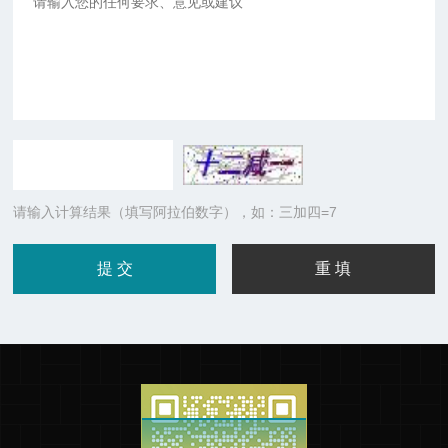
请输入计算结果（填写阿拉伯数字），如：三加四=7