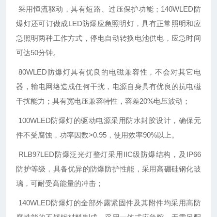
采用恒流驱动，具有短路、过压保护功能；140WLED防
爆灯还可订做成LED防爆应急照明灯，具有正常照明和应
急照明两种工作方式，停电自动转换电池供电，应急时间
可达50分钟。
80WLED防爆灯具有优良的电磁兼容性，不会对其它电
器，输电网络造成任何干扰，电源自身具有优良的抗电磁
干扰能力；具有宽电压兼容特性，容差20%电压波动；
100WLED防爆灯的驱动电源采用防水封胶设计，确保元
件不受腐蚀，功率因数>0.95，使用效率90%以上。
RLB97LED防爆泛光灯整灯采用IIC级防爆结构，及IP66
防护等级，具备优异的防爆防护性能，采用高硼硅钢化玻
璃，可耐受高能量的冲击；
140WLED防爆灯的全部外露紧固件及其附件均采用高防