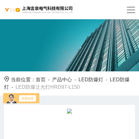
当前位置：
首页
-
产品中心
-
LED防爆灯
-
LED防爆
灯
-
LED防爆泛光灯HRD97-L150