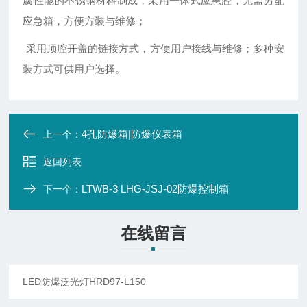
腐性能的不锈钢材料制成，采用一体式应急腔，无需另配
应急箱，方便方装与维修；
采用顶腔开盖的链接方式，方便用户接线与维修；多种安
装方式可供用户选择。
4孔防爆箱|防爆仪表箱
上一个：
返回列表
LTWB-3 LHG-JSJ-02防爆控制箱
下一个：
在线留言