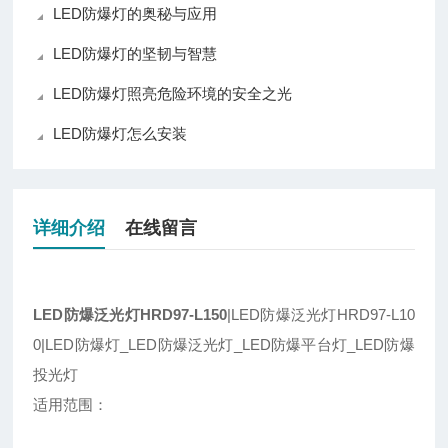
LED防爆灯的奥秘与应用
LED防爆灯的坚韧与智慧
LED防爆灯照亮危险环境的安全之光
LED防爆灯怎么安装
详细介绍
在线留言
LED防爆泛光灯HRD97-L150
|LED防爆泛光灯HRD97-L10
0|LED防爆灯_LED防爆泛光灯_LED防爆平台灯_LED防爆
投光灯
适用范围：