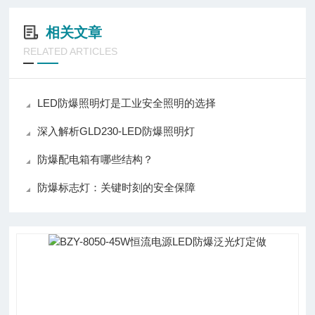
相关文章
RELATED ARTICLES
LED防爆照明灯是工业安全照明的选择
深入解析GLD230-LED防爆照明灯
防爆配电箱有哪些结构？
防爆标志灯：关键时刻的安全保障