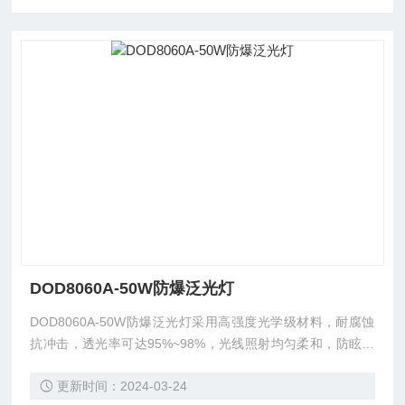
DOD8060A-50W防爆泛光灯
DOD8060A-50W防爆泛光灯采用高强度光学级材料，耐腐蚀
抗冲击，透光率可达95%~98%，光线照射均匀柔和，防眩光
设计。
更新时间：2024-03-24