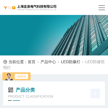
当前位置：
首页
-
产品中心
-
LED防爆灯
-
LED防爆照
明灯
产品分类
PRODUCT CLASSIFICATION