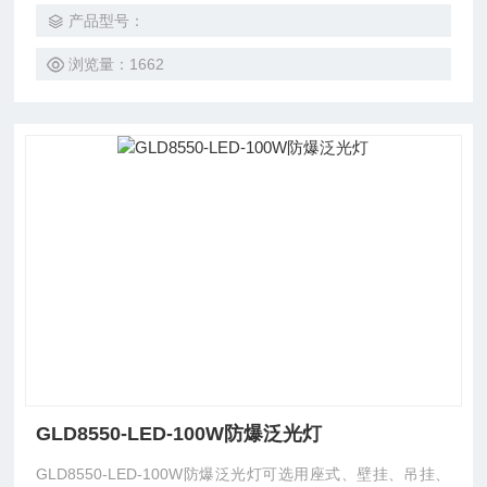
产品型号：
浏览量：1662
GLD8550-LED-100W防爆泛光灯
GLD8550-LED-100W防爆泛光灯可选用座式、壁挂、吊挂、