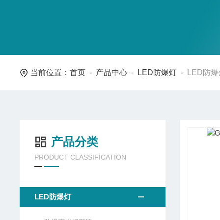
当前位置：
首页
-
产品中心
-
LED防爆灯
-
LED防爆
产品分类
PRODUCT CLASSIFICATION
LED防爆灯