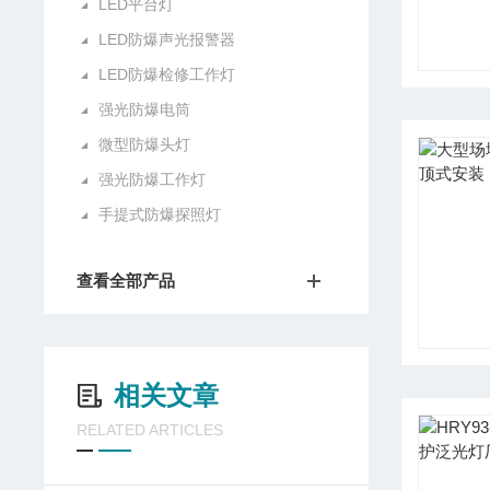
LED平台灯
LED防爆声光报警器
LED防爆检修工作灯
强光防爆电筒
微型防爆头灯
强光防爆工作灯
手提式防爆探照灯
查看全部产品
相关文章
RELATED ARTICLES