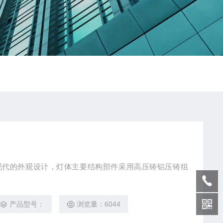
尚、现代的外观设计，灯体主要结构部件采用高压铸铝压铸组
产品型号：
浏览量：6044