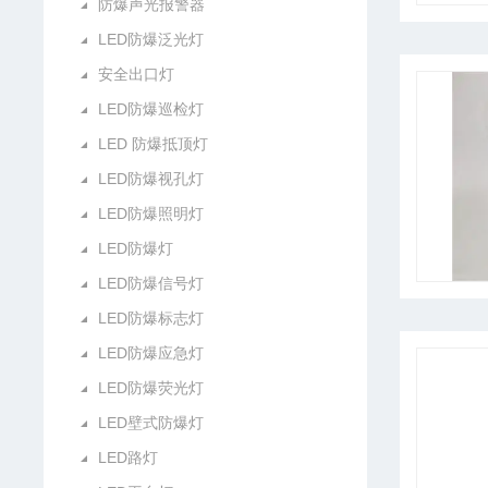
防爆声光报警器
LED防爆泛光灯
安全出口灯
LED防爆巡检灯
LED 防爆抵顶灯
LED防爆视孔灯
LED防爆照明灯
LED防爆灯
LED防爆信号灯
LED防爆标志灯
LED防爆应急灯
LED防爆荧光灯
LED壁式防爆灯
LED路灯