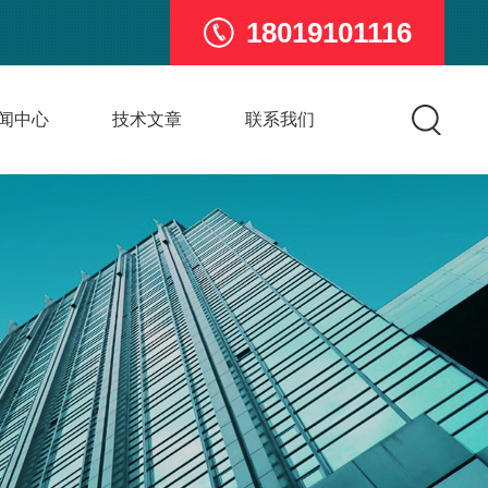
18019101116
闻中心
技术文章
联系我们