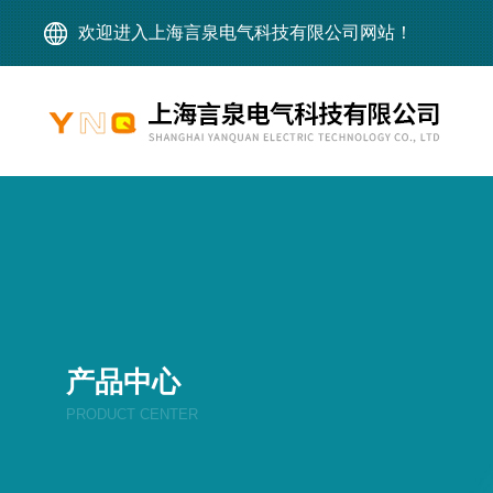
欢迎进入上海言泉电气科技有限公司网站！
产品中心
PRODUCT CENTER