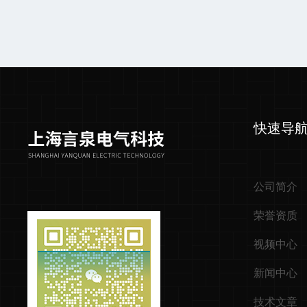
快速导
公司简介
荣誉资质
视频中心
新闻中心
技术文章