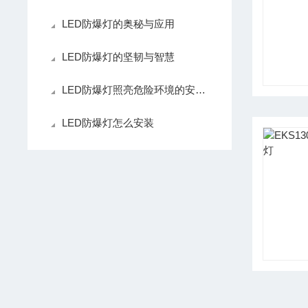
LED防爆灯的奥秘与应用
LED防爆灯的坚韧与智慧
LED防爆灯照亮危险环境的安全之光
LED防爆灯怎么安装