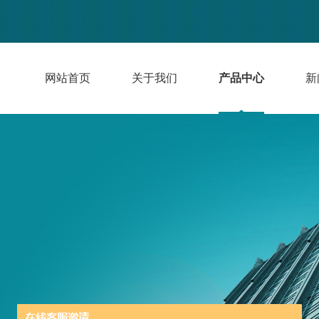
网站首页
关于我们
产品中心
新