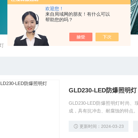
欢迎您！
来自局域网的朋友！有什么可以
帮助您的吗？
灯
GLD230-LED防爆照明灯
GLD230-LED防爆照明灯时
成，具有抗冲击、耐腐蚀的特点。
更新时间：2024-03-23