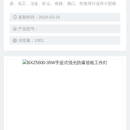
炭、化工、冶金、矿山、铁路、港口、市政等行业作小型移动
照明使用。
更新时间：2024-03-24
产品型号：
浏览量：1901