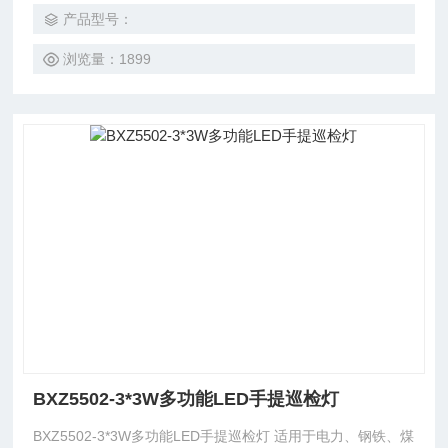
在各种易燃易爆场所安全工作。
产品型号：
浏览量：1899
BXZ5502-3*3W多功能LED手提巡检灯
BXZ5502-3*3W多功能LED手提巡检灯 适用于电力、钢铁、煤