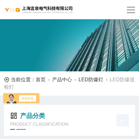
当前位置：
首页
-
产品中心
-
LED防爆灯
-
LED防爆巡
检灯
产品分类
PRODUCT CLASSIFICATION