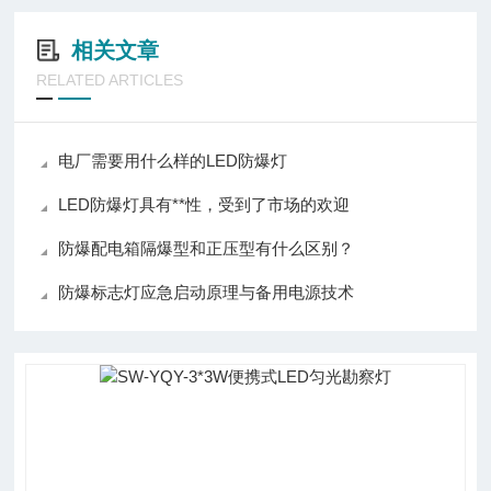
相关文章
RELATED ARTICLES
电厂需要用什么样的LED防爆灯
LED防爆灯具有**性，受到了市场的欢迎
防爆配电箱隔爆型和正压型有什么区别？
防爆标志灯应急启动原理与备用电源技术